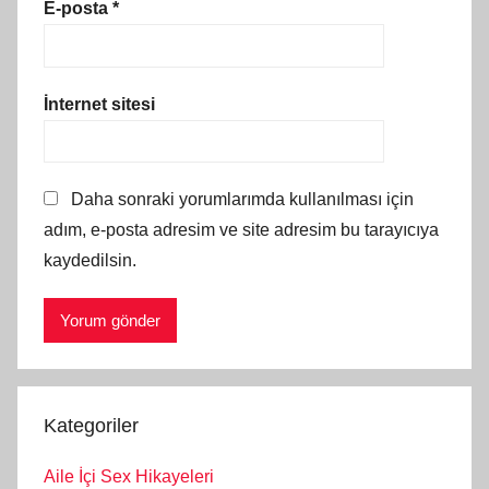
E-posta
*
İnternet sitesi
Daha sonraki yorumlarımda kullanılması için
adım, e-posta adresim ve site adresim bu tarayıcıya
kaydedilsin.
Kategoriler
Aile İçi Sex Hikayeleri