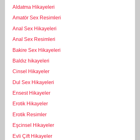
Aldatma Hikayeleri
Amatör Sex Resimleri
Anal Sex Hikayeleri
Anal Sex Resimleri
Bakire Sex Hikayeleri
Baldız hikayeleri
Cinsel Hikayeler
Dul Sex Hikayeleri
Ensest Hikayeler
Erotik Hikayeler
Erotik Resimler
Eşcinsel Hikayeler
Evli Çift Hikayeler