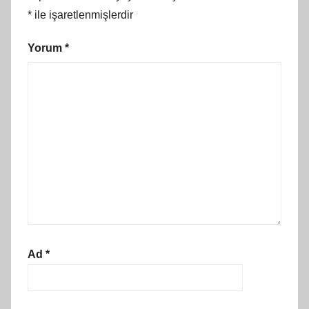
*
ile işaretlenmişlerdir
Yorum
*
Ad
*