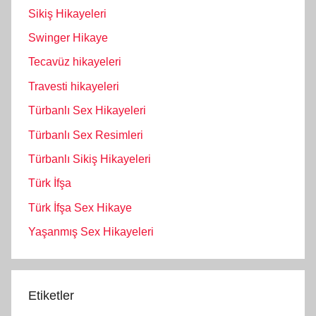
Sikiş Hikayeleri
Swinger Hikaye
Tecavüz hikayeleri
Travesti hikayeleri
Türbanlı Sex Hikayeleri
Türbanlı Sex Resimleri
Türbanlı Sikiş Hikayeleri
Türk İfşa
Türk İfşa Sex Hikaye
Yaşanmış Sex Hikayeleri
Etiketler