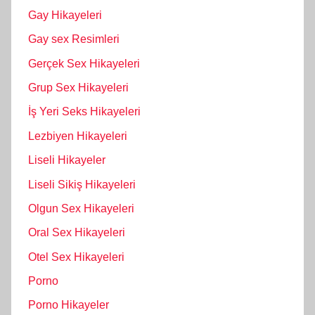
Gay Hikayeleri
Gay sex Resimleri
Gerçek Sex Hikayeleri
Grup Sex Hikayeleri
İş Yeri Seks Hikayeleri
Lezbiyen Hikayeleri
Liseli Hikayeler
Liseli Sikiş Hikayeleri
Olgun Sex Hikayeleri
Oral Sex Hikayeleri
Otel Sex Hikayeleri
Porno
Porno Hikayeler