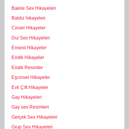
Bakire Sex Hikayeleri
Baldız hikayeleri
Cinsel Hikayeler
Dul Sex Hikayeleri
Ensest Hikayeler
Erotik Hikayeler
Erotik Resimler
Eşcinsel Hikayeler
Evli Çift Hikayeler
Gay Hikayeleri
Gay sex Resimleri
Gerçek Sex Hikayeleri
Grup Sex Hikayeleri