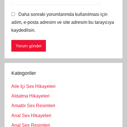
Daha sonraki yorumlarımda kullanılması için
adım, e-posta adresim ve site adresim bu tarayıcıya
kaydedilsin.
Kategoriler
Aile İçi Sex Hikayeleri
Aldatma Hikayeleri
Amatör Sex Resimleri
Anal Sex Hikayeleri
Anal Sex Resimleri