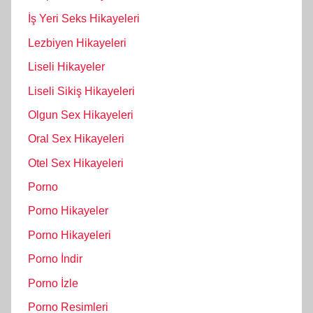
İş Yeri Seks Hikayeleri
Lezbiyen Hikayeleri
Liseli Hikayeler
Liseli Sikiş Hikayeleri
Olgun Sex Hikayeleri
Oral Sex Hikayeleri
Otel Sex Hikayeleri
Porno
Porno Hikayeler
Porno Hikayeleri
Porno İndir
Porno İzle
Porno Resimleri