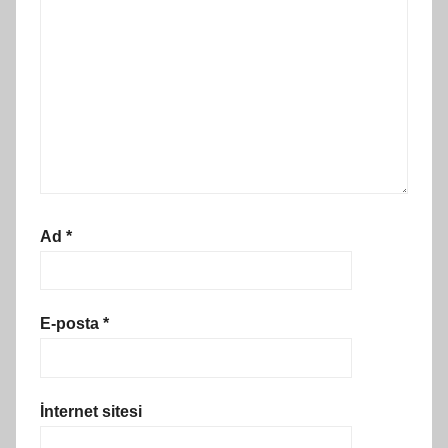
Ad
*
E-posta
*
İnternet sitesi