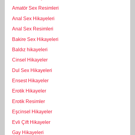
Amatör Sex Resimleri
Anal Sex Hikayeleri
Anal Sex Resimleri
Bakire Sex Hikayeleri
Baldız hikayeleri
Cinsel Hikayeler
Dul Sex Hikayeleri
Ensest Hikayeler
Erotik Hikayeler
Erotik Resimler
Eşcinsel Hikayeler
Evli Çift Hikayeler
Gay Hikayeleri