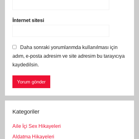
İnternet sitesi
Daha sonraki yorumlarımda kullanılması için
adım, e-posta adresim ve site adresim bu tarayıcıya
kaydedilsin.
Kategoriler
Aile İçi Sex Hikayeleri
Aldatma Hikayeleri