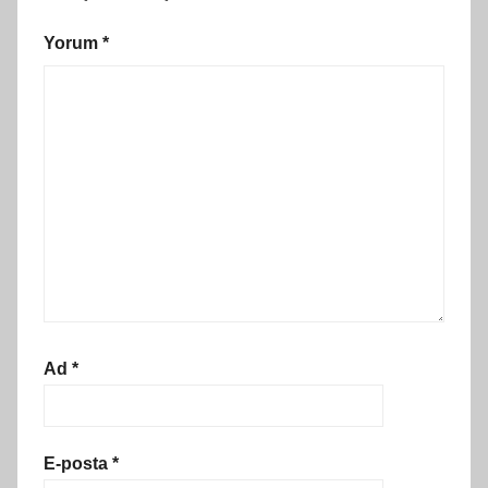
Yorum
*
Ad
*
E-posta
*