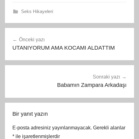
Seks Hikayeleri
Yazı
Önceki yazı
gezinmesi
UTANIYORUM AMA KOCAMI ALDATTIM
Sonraki yazı
Babamın Zampara Arkadaşı
Bir yanıt yazın
E-posta adresiniz yayınlanmayacak.
Gerekli alanlar
*
ile işaretlenmişlerdir