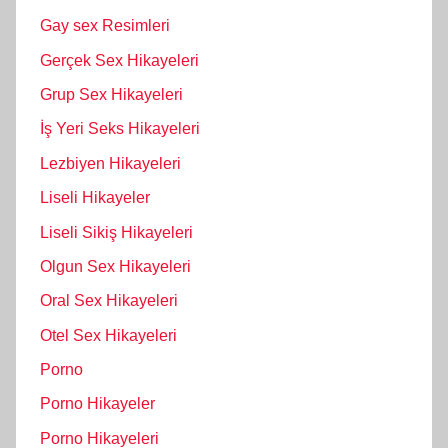
Gay sex Resimleri
Gerçek Sex Hikayeleri
Grup Sex Hikayeleri
İş Yeri Seks Hikayeleri
Lezbiyen Hikayeleri
Liseli Hikayeler
Liseli Sikiş Hikayeleri
Olgun Sex Hikayeleri
Oral Sex Hikayeleri
Otel Sex Hikayeleri
Porno
Porno Hikayeler
Porno Hikayeleri