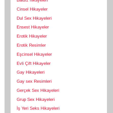
Baldız hikayeleri
Cinsel Hikayeler
Dul Sex Hikayeleri
Ensest Hikayeler
Erotik Hikayeler
Erotik Resimler
Eşcinsel Hikayeler
Evli Çift Hikayeler
Gay Hikayeleri
Gay sex Resimleri
Gerçek Sex Hikayeleri
Grup Sex Hikayeleri
İş Yeri Seks Hikayeleri