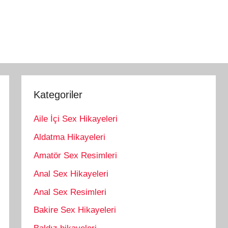
Kategoriler
Aile İçi Sex Hikayeleri
Aldatma Hikayeleri
Amatör Sex Resimleri
Anal Sex Hikayeleri
Anal Sex Resimleri
Bakire Sex Hikayeleri