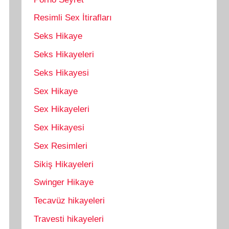
Resimli Sex İtirafları
Seks Hikaye
Seks Hikayeleri
Seks Hikayesi
Sex Hikaye
Sex Hikayeleri
Sex Hikayesi
Sex Resimleri
Sikiş Hikayeleri
Swinger Hikaye
Tecavüz hikayeleri
Travesti hikayeleri