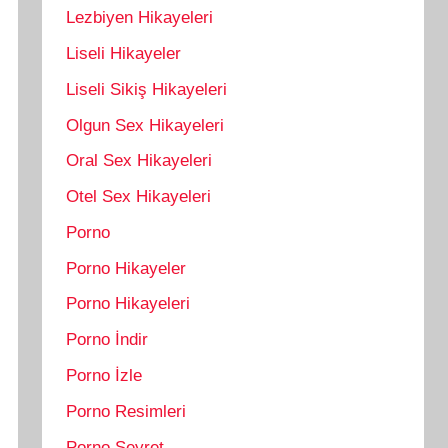
Lezbiyen Hikayeleri
Liseli Hikayeler
Liseli Sikiş Hikayeleri
Olgun Sex Hikayeleri
Oral Sex Hikayeleri
Otel Sex Hikayeleri
Porno
Porno Hikayeler
Porno Hikayeleri
Porno İndir
Porno İzle
Porno Resimleri
Porno Seyret