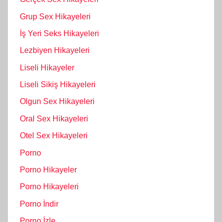
Grup Sex Hikayeleri
İş Yeri Seks Hikayeleri
Lezbiyen Hikayeleri
Liseli Hikayeler
Liseli Sikiş Hikayeleri
Olgun Sex Hikayeleri
Oral Sex Hikayeleri
Otel Sex Hikayeleri
Porno
Porno Hikayeler
Porno Hikayeleri
Porno İndir
Porno İzle