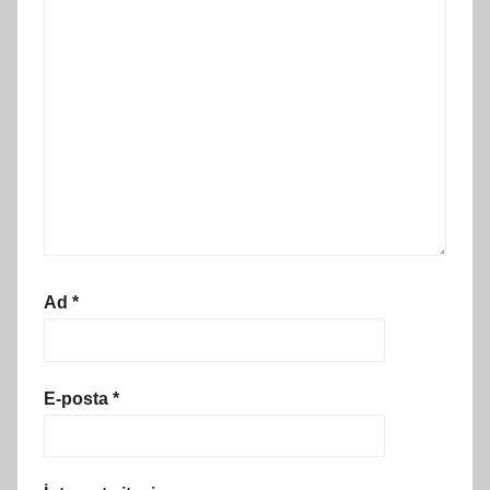
Ad
*
E-posta
*