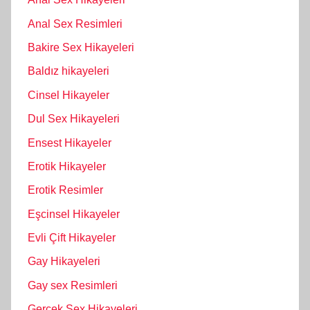
Anal Sex Resimleri
Bakire Sex Hikayeleri
Baldız hikayeleri
Cinsel Hikayeler
Dul Sex Hikayeleri
Ensest Hikayeler
Erotik Hikayeler
Erotik Resimler
Eşcinsel Hikayeler
Evli Çift Hikayeler
Gay Hikayeleri
Gay sex Resimleri
Gerçek Sex Hikayeleri