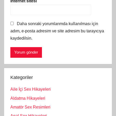
İnternet sitesi
Daha sonraki yorumlarımda kullanılması için
adım, e-posta adresim ve site adresim bu tarayıcıya
kaydedilsin.
Kategoriler
Aile İçi Sex Hikayeleri
Aldatma Hikayeleri
Amatör Sex Resimleri
Anal Sex Hikayeleri