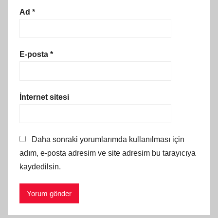
Ad
*
E-posta
*
İnternet sitesi
Daha sonraki yorumlarımda kullanılması için
adım, e-posta adresim ve site adresim bu tarayıcıya
kaydedilsin.