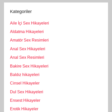
Kategoriler
Aile İçi Sex Hikayeleri
Aldatma Hikayeleri
Amatör Sex Resimleri
Anal Sex Hikayeleri
Anal Sex Resimleri
Bakire Sex Hikayeleri
Baldız hikayeleri
Cinsel Hikayeler
Dul Sex Hikayeleri
Ensest Hikayeler
Erotik Hikayeler