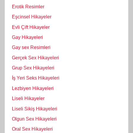
Erotik Resimler
Eşcinsel Hikayeler
Evli Çift Hikayeler
Gay Hikayeleri
Gay sex Resimleri
Gerçek Sex Hikayeleri
Grup Sex Hikayeleri
İş Yeri Seks Hikayeleri
Lezbiyen Hikayeleri
Liseli Hikayeler
Liseli Sikiş Hikayeleri
Olgun Sex Hikayeleri
Oral Sex Hikayeleri