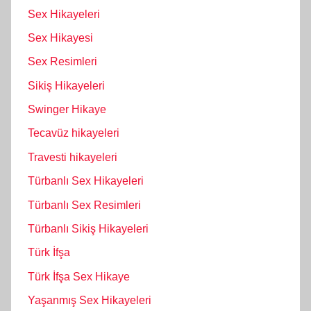
Sex Hikayeleri
Sex Hikayesi
Sex Resimleri
Sikiş Hikayeleri
Swinger Hikaye
Tecavüz hikayeleri
Travesti hikayeleri
Türbanlı Sex Hikayeleri
Türbanlı Sex Resimleri
Türbanlı Sikiş Hikayeleri
Türk İfşa
Türk İfşa Sex Hikaye
Yaşanmış Sex Hikayeleri