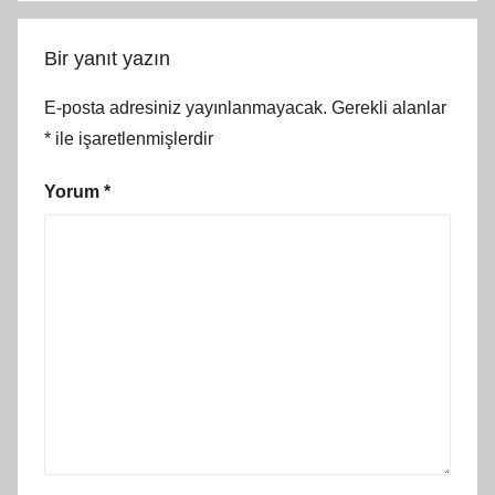
Bir yanıt yazın
E-posta adresiniz yayınlanmayacak.
Gerekli alanlar
*
ile işaretlenmişlerdir
Yorum
*