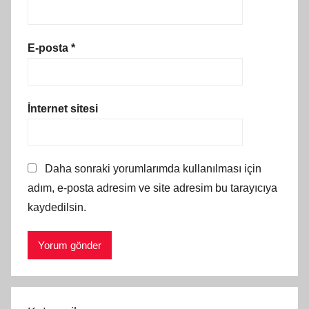
E-posta
*
İnternet sitesi
Daha sonraki yorumlarımda kullanılması için
adım, e-posta adresim ve site adresim bu tarayıcıya
kaydedilsin.