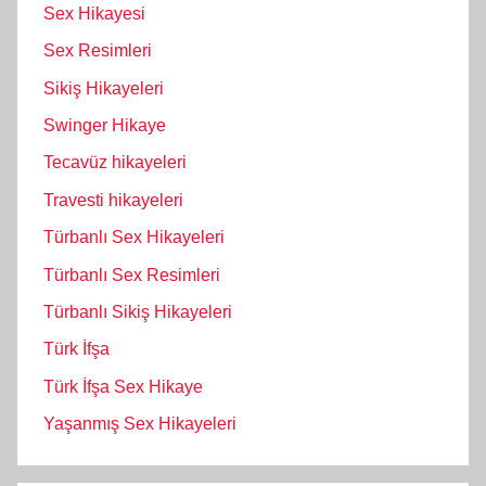
Sex Hikayesi
Sex Resimleri
Sikiş Hikayeleri
Swinger Hikaye
Tecavüz hikayeleri
Travesti hikayeleri
Türbanlı Sex Hikayeleri
Türbanlı Sex Resimleri
Türbanlı Sikiş Hikayeleri
Türk İfşa
Türk İfşa Sex Hikaye
Yaşanmış Sex Hikayeleri