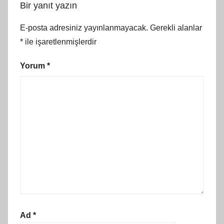
Bir yanıt yazın
E-posta adresiniz yayınlanmayacak.
Gerekli alanlar
*
ile işaretlenmişlerdir
Yorum
*
Ad
*