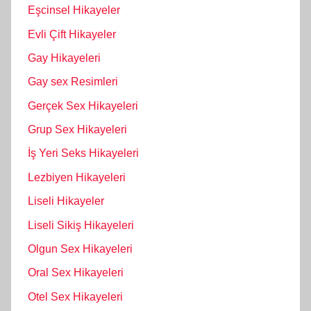
Eşcinsel Hikayeler
Evli Çift Hikayeler
Gay Hikayeleri
Gay sex Resimleri
Gerçek Sex Hikayeleri
Grup Sex Hikayeleri
İş Yeri Seks Hikayeleri
Lezbiyen Hikayeleri
Liseli Hikayeler
Liseli Sikiş Hikayeleri
Olgun Sex Hikayeleri
Oral Sex Hikayeleri
Otel Sex Hikayeleri