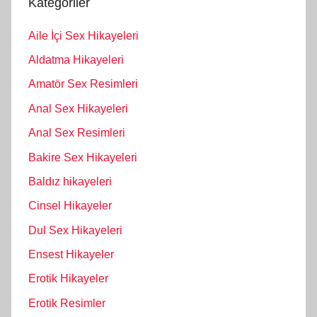
Kategoriler
Aile İçi Sex Hikayeleri
Aldatma Hikayeleri
Amatör Sex Resimleri
Anal Sex Hikayeleri
Anal Sex Resimleri
Bakire Sex Hikayeleri
Baldız hikayeleri
Cinsel Hikayeler
Dul Sex Hikayeleri
Ensest Hikayeler
Erotik Hikayeler
Erotik Resimler