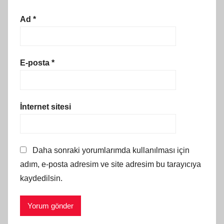
Ad
*
E-posta
*
İnternet sitesi
Daha sonraki yorumlarımda kullanılması için
adım, e-posta adresim ve site adresim bu tarayıcıya
kaydedilsin.