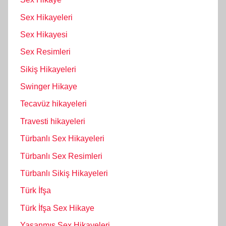
Sex Hikayeleri
Sex Hikayesi
Sex Resimleri
Sikiş Hikayeleri
Swinger Hikaye
Tecavüz hikayeleri
Travesti hikayeleri
Türbanlı Sex Hikayeleri
Türbanlı Sex Resimleri
Türbanlı Sikiş Hikayeleri
Türk İfşa
Türk İfşa Sex Hikaye
Yaşanmış Sex Hikayeleri