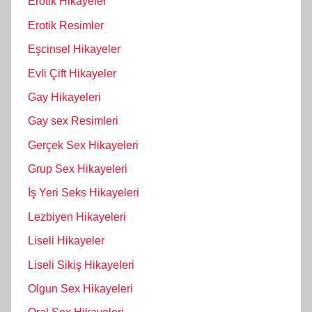
Erotik Hikayeler
Erotik Resimler
Eşcinsel Hikayeler
Evli Çift Hikayeler
Gay Hikayeleri
Gay sex Resimleri
Gerçek Sex Hikayeleri
Grup Sex Hikayeleri
İş Yeri Seks Hikayeleri
Lezbiyen Hikayeleri
Liseli Hikayeler
Liseli Sikiş Hikayeleri
Olgun Sex Hikayeleri