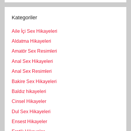
Kategoriler
Aile İçi Sex Hikayeleri
Aldatma Hikayeleri
Amatör Sex Resimleri
Anal Sex Hikayeleri
Anal Sex Resimleri
Bakire Sex Hikayeleri
Baldız hikayeleri
Cinsel Hikayeler
Dul Sex Hikayeleri
Ensest Hikayeler