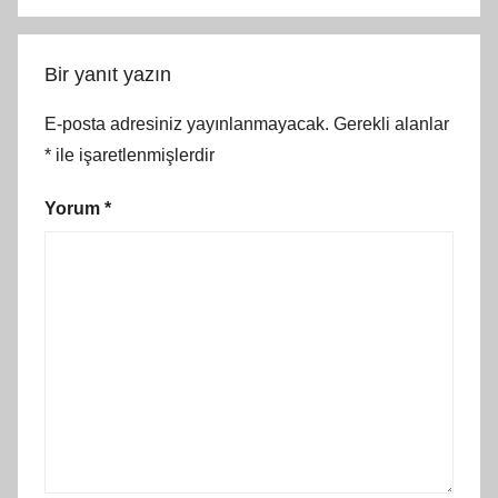
Bir yanıt yazın
E-posta adresiniz yayınlanmayacak.
Gerekli alanlar
*
ile işaretlenmişlerdir
Yorum
*