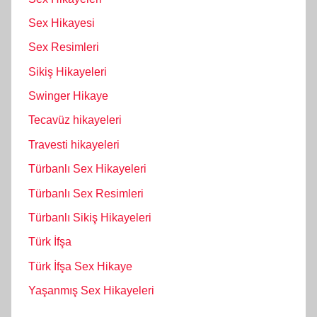
Sex Hikayesi
Sex Resimleri
Sikiş Hikayeleri
Swinger Hikaye
Tecavüz hikayeleri
Travesti hikayeleri
Türbanlı Sex Hikayeleri
Türbanlı Sex Resimleri
Türbanlı Sikiş Hikayeleri
Türk İfşa
Türk İfşa Sex Hikaye
Yaşanmış Sex Hikayeleri