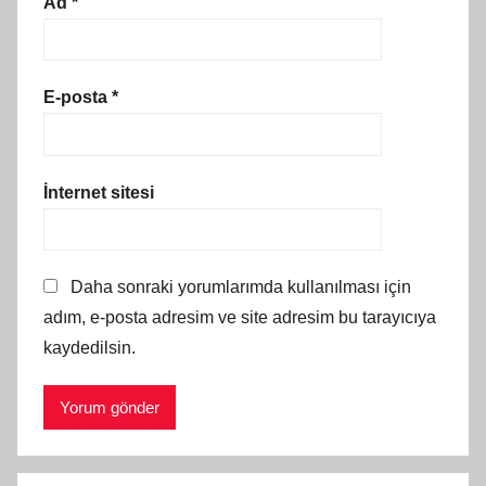
Ad
*
E-posta
*
İnternet sitesi
Daha sonraki yorumlarımda kullanılması için
adım, e-posta adresim ve site adresim bu tarayıcıya
kaydedilsin.