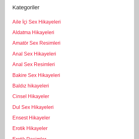
Kategoriler
Aile İçi Sex Hikayeleri
Aldatma Hikayeleri
Amatör Sex Resimleri
Anal Sex Hikayeleri
Anal Sex Resimleri
Bakire Sex Hikayeleri
Baldız hikayeleri
Cinsel Hikayeler
Dul Sex Hikayeleri
Ensest Hikayeler
Erotik Hikayeler