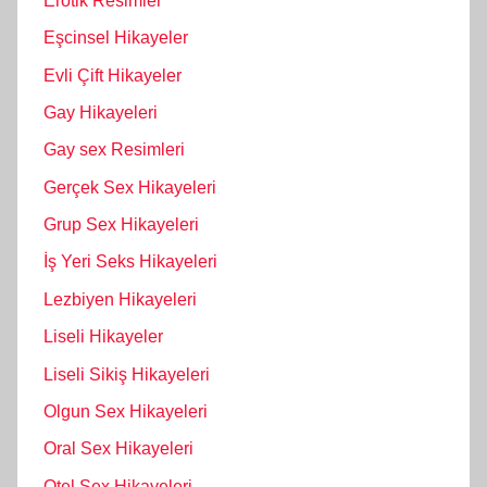
Erotik Resimler
Eşcinsel Hikayeler
Evli Çift Hikayeler
Gay Hikayeleri
Gay sex Resimleri
Gerçek Sex Hikayeleri
Grup Sex Hikayeleri
İş Yeri Seks Hikayeleri
Lezbiyen Hikayeleri
Liseli Hikayeler
Liseli Sikiş Hikayeleri
Olgun Sex Hikayeleri
Oral Sex Hikayeleri
Otel Sex Hikayeleri