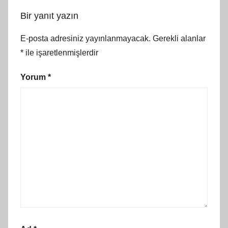
Bir yanıt yazın
E-posta adresiniz yayınlanmayacak.
Gerekli alanlar
*
ile işaretlenmişlerdir
Yorum
*