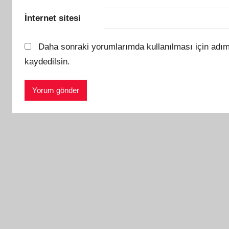
İnternet sitesi
Daha sonraki yorumlarımda kullanılması için adım
kaydedilsin.