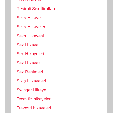
Resimli Sex İtirafları
Seks Hikaye
Seks Hikayeleri
Seks Hikayesi
Sex Hikaye
Sex Hikayeleri
Sex Hikayesi
Sex Resimleri
Sikiş Hikayeleri
Swinger Hikaye
Tecavüz hikayeleri
Travesti hikayeleri