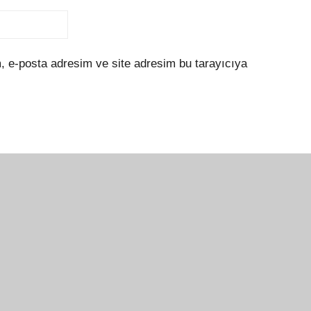
, e-posta adresim ve site adresim bu tarayıcıya