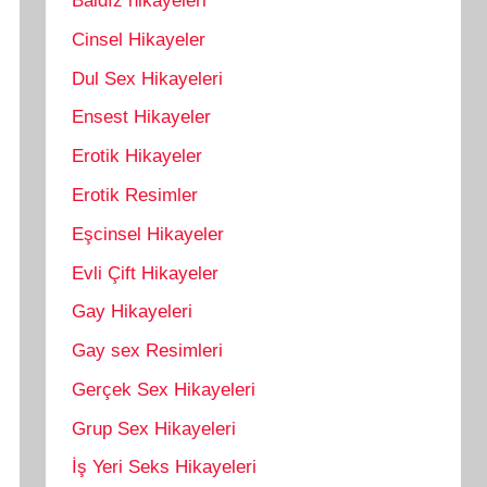
Baldız hikayeleri
Cinsel Hikayeler
Dul Sex Hikayeleri
Ensest Hikayeler
Erotik Hikayeler
Erotik Resimler
Eşcinsel Hikayeler
Evli Çift Hikayeler
Gay Hikayeleri
Gay sex Resimleri
Gerçek Sex Hikayeleri
Grup Sex Hikayeleri
İş Yeri Seks Hikayeleri