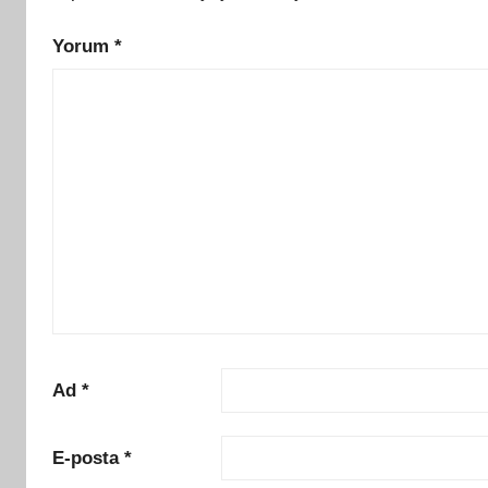
Yorum
*
Ad
*
E-posta
*