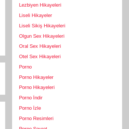
Lezbiyen Hikayeleri
Liseli Hikayeler
Liseli Sikiş Hikayeleri
Olgun Sex Hikayeleri
Oral Sex Hikayeleri
Otel Sex Hikayeleri
Porno
Porno Hikayeler
Porno Hikayeleri
Porno İndir
Porno İzle
Porno Resimleri
Porno Seyret