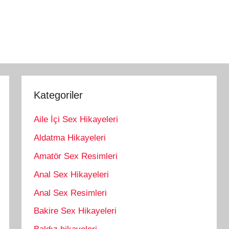
Kategoriler
Aile İçi Sex Hikayeleri
Aldatma Hikayeleri
Amatör Sex Resimleri
Anal Sex Hikayeleri
Anal Sex Resimleri
Bakire Sex Hikayeleri