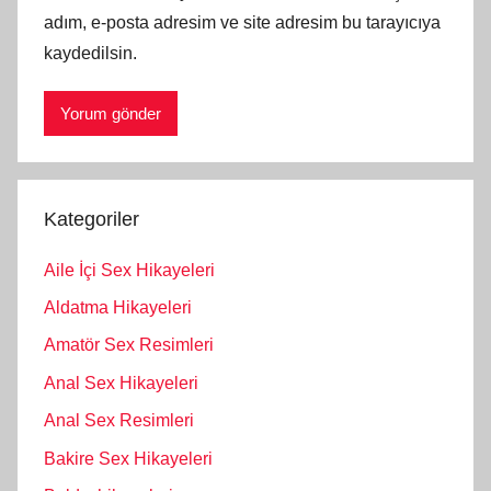
adım, e-posta adresim ve site adresim bu tarayıcıya
kaydedilsin.
Kategoriler
Aile İçi Sex Hikayeleri
Aldatma Hikayeleri
Amatör Sex Resimleri
Anal Sex Hikayeleri
Anal Sex Resimleri
Bakire Sex Hikayeleri