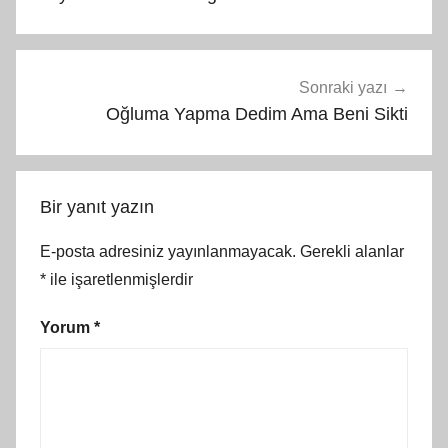
Sonraki yazı
Oğluma Yapma Dedim Ama Beni Sikti
Bir yanıt yazın
E-posta adresiniz yayınlanmayacak.
Gerekli alanlar
*
ile işaretlenmişlerdir
Yorum
*