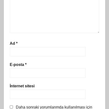
Ad
*
E-posta
*
İnternet sitesi
Daha sonraki yorumlarımda kullanılması için