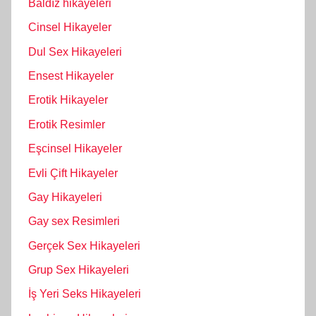
Baldız hikayeleri
Cinsel Hikayeler
Dul Sex Hikayeleri
Ensest Hikayeler
Erotik Hikayeler
Erotik Resimler
Eşcinsel Hikayeler
Evli Çift Hikayeler
Gay Hikayeleri
Gay sex Resimleri
Gerçek Sex Hikayeleri
Grup Sex Hikayeleri
İş Yeri Seks Hikayeleri