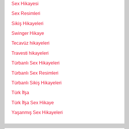
Sex Hikayesi
Sex Resimleri
Sikiş Hikayeleri
Swinger Hikaye
Tecavüz hikayeleri
Travesti hikayeleri
Türbanlı Sex Hikayeleri
Türbanlı Sex Resimleri
Türbanlı Sikiş Hikayeleri
Türk İfşa
Türk İfşa Sex Hikaye
Yaşanmış Sex Hikayeleri