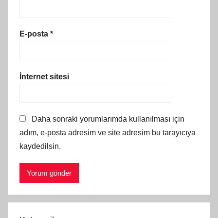
E-posta
*
İnternet sitesi
Daha sonraki yorumlarımda kullanılması için
adım, e-posta adresim ve site adresim bu tarayıcıya
kaydedilsin.