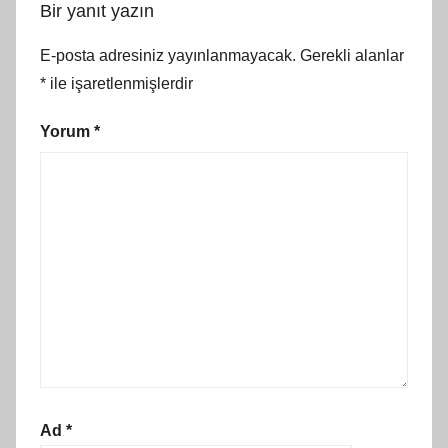
Bir yanıt yazın
E-posta adresiniz yayınlanmayacak.
Gerekli alanlar
*
ile işaretlenmişlerdir
Yorum
*
Ad
*