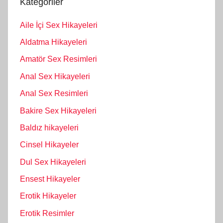
Kategoriler
Aile İçi Sex Hikayeleri
Aldatma Hikayeleri
Amatör Sex Resimleri
Anal Sex Hikayeleri
Anal Sex Resimleri
Bakire Sex Hikayeleri
Baldız hikayeleri
Cinsel Hikayeler
Dul Sex Hikayeleri
Ensest Hikayeler
Erotik Hikayeler
Erotik Resimler