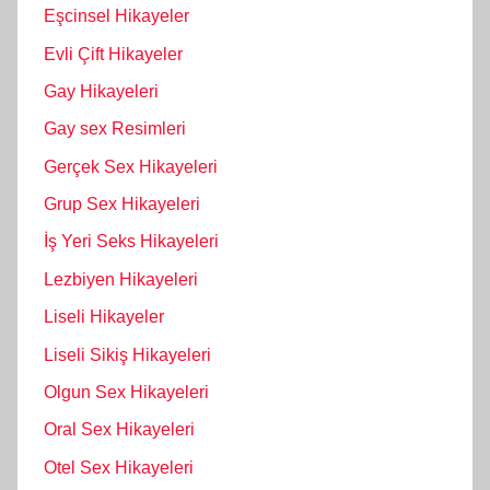
Eşcinsel Hikayeler
Evli Çift Hikayeler
Gay Hikayeleri
Gay sex Resimleri
Gerçek Sex Hikayeleri
Grup Sex Hikayeleri
İş Yeri Seks Hikayeleri
Lezbiyen Hikayeleri
Liseli Hikayeler
Liseli Sikiş Hikayeleri
Olgun Sex Hikayeleri
Oral Sex Hikayeleri
Otel Sex Hikayeleri