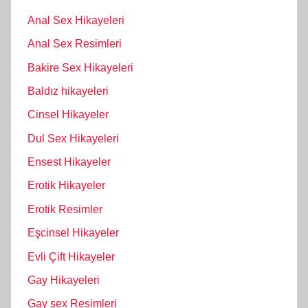
Anal Sex Hikayeleri
Anal Sex Resimleri
Bakire Sex Hikayeleri
Baldız hikayeleri
Cinsel Hikayeler
Dul Sex Hikayeleri
Ensest Hikayeler
Erotik Hikayeler
Erotik Resimler
Eşcinsel Hikayeler
Evli Çift Hikayeler
Gay Hikayeleri
Gay sex Resimleri