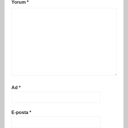
Yorum
*
Ad
*
E-posta
*