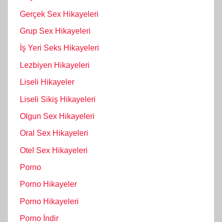
Gerçek Sex Hikayeleri
Grup Sex Hikayeleri
İş Yeri Seks Hikayeleri
Lezbiyen Hikayeleri
Liseli Hikayeler
Liseli Sikiş Hikayeleri
Olgun Sex Hikayeleri
Oral Sex Hikayeleri
Otel Sex Hikayeleri
Porno
Porno Hikayeler
Porno Hikayeleri
Porno İndir