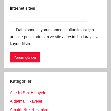
İnternet sitesi
Daha sonraki yorumlarımda kullanılması için
adım, e-posta adresim ve site adresim bu tarayıcıya
kaydedilsin.
Kategoriler
Aile İçi Sex Hikayeleri
Aldatma Hikayeleri
Amatör Sex Resimleri