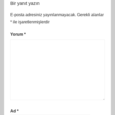
Bir yanıt yazın
E-posta adresiniz yayınlanmayacak.
Gerekli alanlar
*
ile işaretlenmişlerdir
Yorum
*
Ad
*