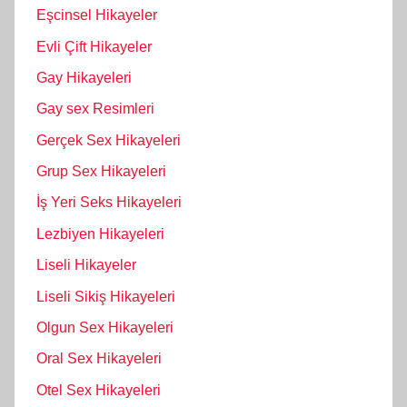
Eşcinsel Hikayeler
Evli Çift Hikayeler
Gay Hikayeleri
Gay sex Resimleri
Gerçek Sex Hikayeleri
Grup Sex Hikayeleri
İş Yeri Seks Hikayeleri
Lezbiyen Hikayeleri
Liseli Hikayeler
Liseli Sikiş Hikayeleri
Olgun Sex Hikayeleri
Oral Sex Hikayeleri
Otel Sex Hikayeleri