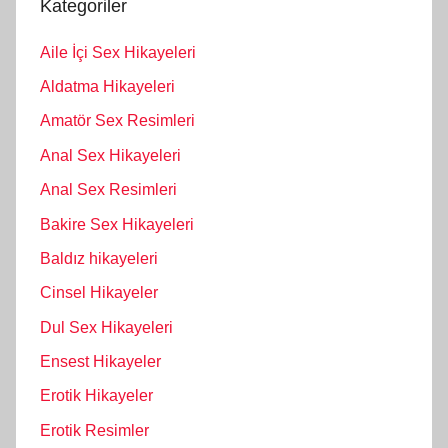
Kategoriler
Aile İçi Sex Hikayeleri
Aldatma Hikayeleri
Amatör Sex Resimleri
Anal Sex Hikayeleri
Anal Sex Resimleri
Bakire Sex Hikayeleri
Baldız hikayeleri
Cinsel Hikayeler
Dul Sex Hikayeleri
Ensest Hikayeler
Erotik Hikayeler
Erotik Resimler