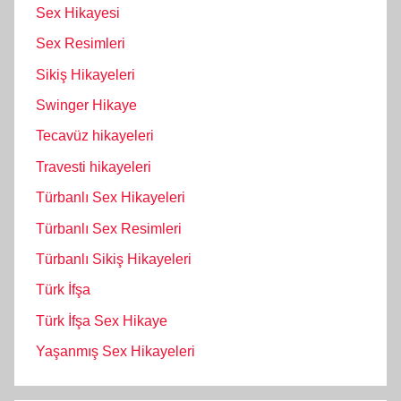
Sex Hikayesi
Sex Resimleri
Sikiş Hikayeleri
Swinger Hikaye
Tecavüz hikayeleri
Travesti hikayeleri
Türbanlı Sex Hikayeleri
Türbanlı Sex Resimleri
Türbanlı Sikiş Hikayeleri
Türk İfşa
Türk İfşa Sex Hikaye
Yaşanmış Sex Hikayeleri