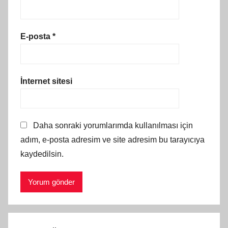
E-posta
*
İnternet sitesi
Daha sonraki yorumlarımda kullanılması için
adım, e-posta adresim ve site adresim bu tarayıcıya
kaydedilsin.