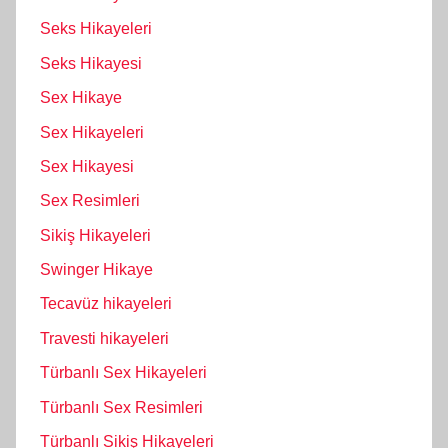
Seks Hikayeleri
Seks Hikayesi
Sex Hikaye
Sex Hikayeleri
Sex Hikayesi
Sex Resimleri
Sikiş Hikayeleri
Swinger Hikaye
Tecavüz hikayeleri
Travesti hikayeleri
Türbanlı Sex Hikayeleri
Türbanlı Sex Resimleri
Türbanlı Sikiş Hikayeleri