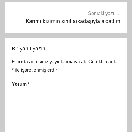
Sonraki yazı
Karımı kızımın sınıf arkadaşıyla aldattım
Bir yanıt yazın
E-posta adresiniz yayınlanmayacak.
Gerekli alanlar
*
ile işaretlenmişlerdir
Yorum
*