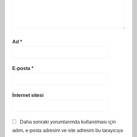
Ad
*
E-posta
*
İnternet sitesi
Daha sonraki yorumlarımda kullanılması için
adım, e-posta adresim ve site adresim bu tarayıcıya