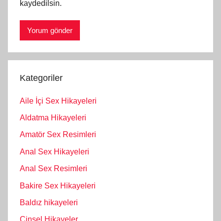
kaydedilsin.
Kategoriler
Aile İçi Sex Hikayeleri
Aldatma Hikayeleri
Amatör Sex Resimleri
Anal Sex Hikayeleri
Anal Sex Resimleri
Bakire Sex Hikayeleri
Baldız hikayeleri
Cinsel Hikayeler