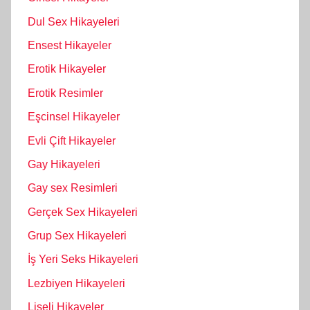
Dul Sex Hikayeleri
Ensest Hikayeler
Erotik Hikayeler
Erotik Resimler
Eşcinsel Hikayeler
Evli Çift Hikayeler
Gay Hikayeleri
Gay sex Resimleri
Gerçek Sex Hikayeleri
Grup Sex Hikayeleri
İş Yeri Seks Hikayeleri
Lezbiyen Hikayeleri
Liseli Hikayeler