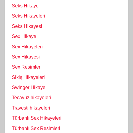
Seks Hikaye
Seks Hikayeleri
Seks Hikayesi
Sex Hikaye
Sex Hikayeleri
Sex Hikayesi
Sex Resimleri
Sikiş Hikayeleri
Swinger Hikaye
Tecavüz hikayeleri
Travesti hikayeleri
Türbanlı Sex Hikayeleri
Türbanlı Sex Resimleri