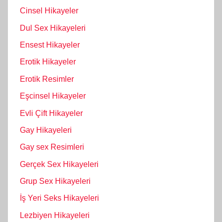
Cinsel Hikayeler
Dul Sex Hikayeleri
Ensest Hikayeler
Erotik Hikayeler
Erotik Resimler
Eşcinsel Hikayeler
Evli Çift Hikayeler
Gay Hikayeleri
Gay sex Resimleri
Gerçek Sex Hikayeleri
Grup Sex Hikayeleri
İş Yeri Seks Hikayeleri
Lezbiyen Hikayeleri