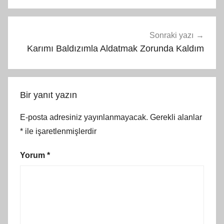
Sonraki yazı
Karımı Baldızımla Aldatmak Zorunda Kaldım
Bir yanıt yazın
E-posta adresiniz yayınlanmayacak.
Gerekli alanlar
*
ile işaretlenmişlerdir
Yorum
*