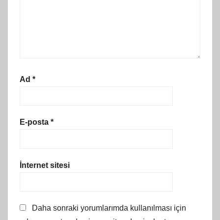
Ad
*
E-posta
*
İnternet sitesi
Daha sonraki yorumlarımda kullanılması için