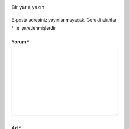
Bir yanıt yazın
E-posta adresiniz yayınlanmayacak.
Gerekli alanlar
*
ile işaretlenmişlerdir
Yorum
*
Ad
*