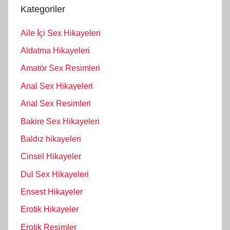
Kategoriler
Aile İçi Sex Hikayeleri
Aldatma Hikayeleri
Amatör Sex Resimleri
Anal Sex Hikayeleri
Anal Sex Resimleri
Bakire Sex Hikayeleri
Baldız hikayeleri
Cinsel Hikayeler
Dul Sex Hikayeleri
Ensest Hikayeler
Erotik Hikayeler
Erotik Resimler