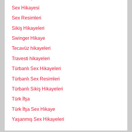
Sex Hikayesi
Sex Resimleri
Sikiş Hikayeleri
Swinger Hikaye
Tecavüz hikayeleri
Travesti hikayeleri
Türbanlı Sex Hikayeleri
Türbanlı Sex Resimleri
Türbanlı Sikiş Hikayeleri
Türk İfşa
Türk İfşa Sex Hikaye
Yaşanmış Sex Hikayeleri