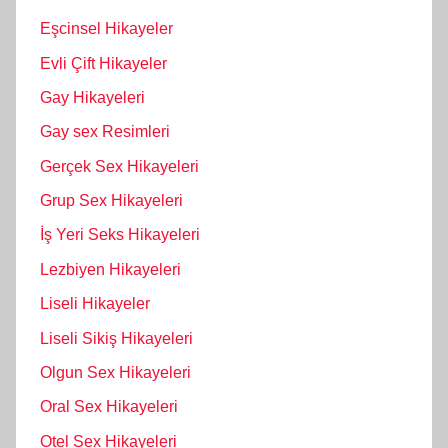
Eşcinsel Hikayeler
Evli Çift Hikayeler
Gay Hikayeleri
Gay sex Resimleri
Gerçek Sex Hikayeleri
Grup Sex Hikayeleri
İş Yeri Seks Hikayeleri
Lezbiyen Hikayeleri
Liseli Hikayeler
Liseli Sikiş Hikayeleri
Olgun Sex Hikayeleri
Oral Sex Hikayeleri
Otel Sex Hikayeleri