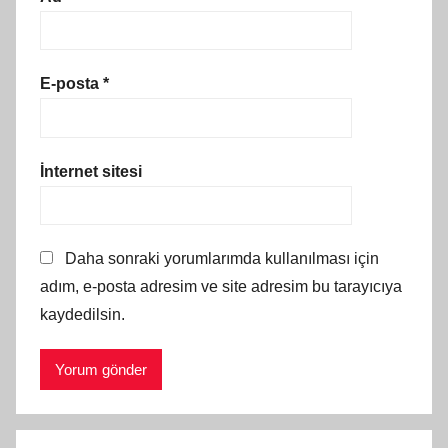
E-posta
*
İnternet sitesi
Daha sonraki yorumlarımda kullanılması için
adım, e-posta adresim ve site adresim bu tarayıcıya
kaydedilsin.