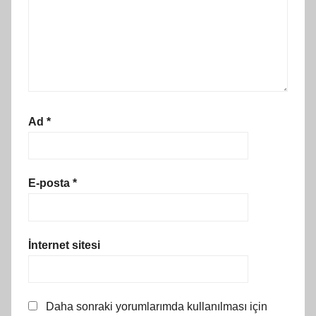
Ad
*
E-posta
*
İnternet sitesi
Daha sonraki yorumlarımda kullanılması için