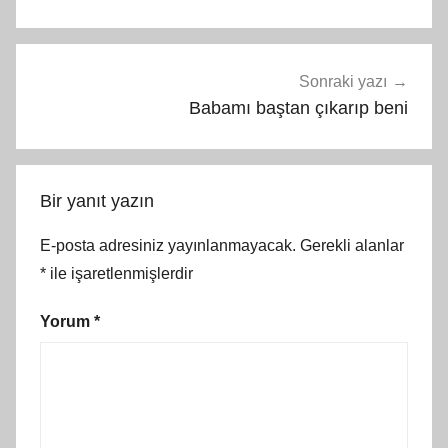
Sonraki yazı
Babamı baştan çıkarıp beni
Bir yanıt yazın
E-posta adresiniz yayınlanmayacak.
Gerekli alanlar
*
ile işaretlenmişlerdir
Yorum
*