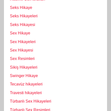
Seks Hikaye
Seks Hikayeleri
Seks Hikayesi
Sex Hikaye
Sex Hikayeleri
Sex Hikayesi
Sex Resimleri
Sikiş Hikayeleri
Swinger Hikaye
Tecavüz hikayeleri
Travesti hikayeleri
Türbanlı Sex Hikayeleri
Türbanlı Sex Resimleri