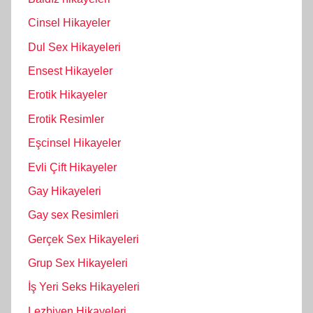
Cinsel Hikayeler
Dul Sex Hikayeleri
Ensest Hikayeler
Erotik Hikayeler
Erotik Resimler
Eşcinsel Hikayeler
Evli Çift Hikayeler
Gay Hikayeleri
Gay sex Resimleri
Gerçek Sex Hikayeleri
Grup Sex Hikayeleri
İş Yeri Seks Hikayeleri
Lezbiyen Hikayeleri