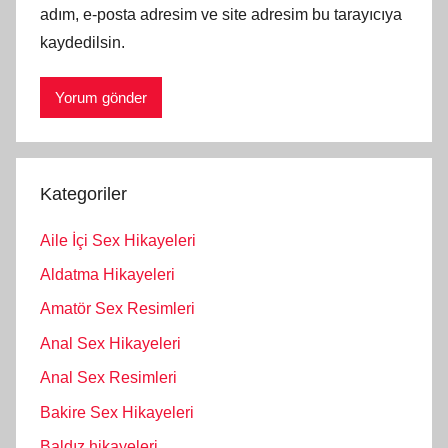
adım, e-posta adresim ve site adresim bu tarayıcıya
kaydedilsin.
Kategoriler
Aile İçi Sex Hikayeleri
Aldatma Hikayeleri
Amatör Sex Resimleri
Anal Sex Hikayeleri
Anal Sex Resimleri
Bakire Sex Hikayeleri
Baldız hikayeleri