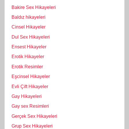
Bakire Sex Hikayeleri
Baldız hikayeleri
Cinsel Hikayeler
Dul Sex Hikayeleri
Ensest Hikayeler
Erotik Hikayeler
Erotik Resimler
Eşcinsel Hikayeler
Evli Çift Hikayeler
Gay Hikayeleri
Gay sex Resimleri
Gerçek Sex Hikayeleri
Grup Sex Hikayeleri