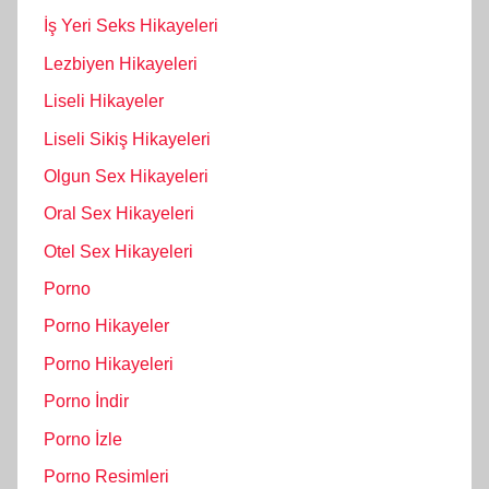
İş Yeri Seks Hikayeleri
Lezbiyen Hikayeleri
Liseli Hikayeler
Liseli Sikiş Hikayeleri
Olgun Sex Hikayeleri
Oral Sex Hikayeleri
Otel Sex Hikayeleri
Porno
Porno Hikayeler
Porno Hikayeleri
Porno İndir
Porno İzle
Porno Resimleri