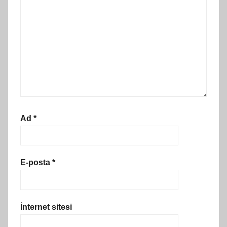
Ad
*
E-posta
*
İnternet sitesi