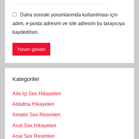
Daha sonraki yorumlarımda kullanılması için
adım, e-posta adresim ve site adresim bu tarayıcıya
kaydedilsin.
Kategoriler
Aile İçi Sex Hikayeleri
Aldatma Hikayeleri
Amatör Sex Resimleri
Anal Sex Hikayeleri
Anal Sex Resimleri