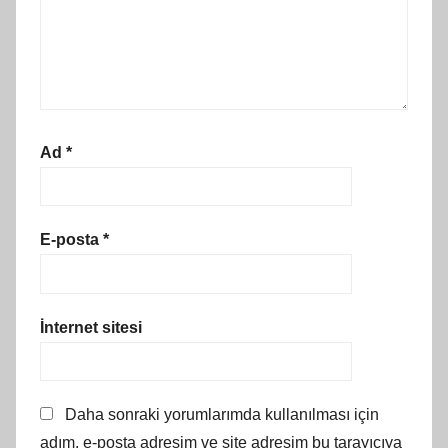
Ad
*
E-posta
*
İnternet sitesi
Daha sonraki yorumlarımda kullanılması için
adım, e-posta adresim ve site adresim bu tarayıcıya