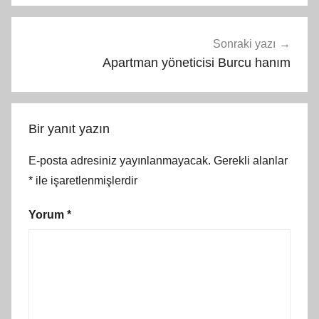
Sonraki yazı
Apartman yöneticisi Burcu hanım
Bir yanıt yazın
E-posta adresiniz yayınlanmayacak.
Gerekli alanlar
*
ile işaretlenmişlerdir
Yorum
*