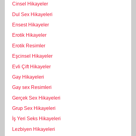
Cinsel Hikayeler
Dul Sex Hikayeleri
Ensest Hikayeler
Erotik Hikayeler
Erotik Resimler
Eşcinsel Hikayeler
Evli Çift Hikayeler
Gay Hikayeleri
Gay sex Resimleri
Gerçek Sex Hikayeleri
Grup Sex Hikayeleri
İş Yeri Seks Hikayeleri
Lezbiyen Hikayeleri