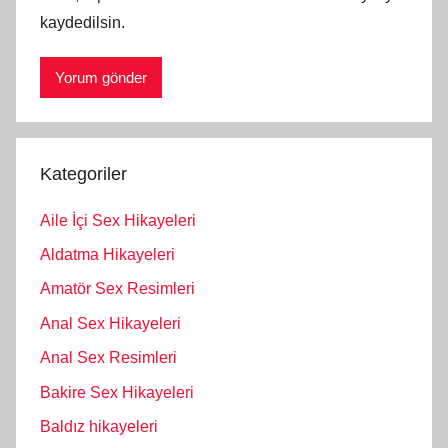
kaydedilsin.
Kategoriler
Aile İçi Sex Hikayeleri
Aldatma Hikayeleri
Amatör Sex Resimleri
Anal Sex Hikayeleri
Anal Sex Resimleri
Bakire Sex Hikayeleri
Baldız hikayeleri