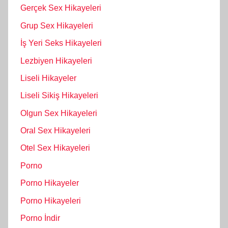
Gerçek Sex Hikayeleri
Grup Sex Hikayeleri
İş Yeri Seks Hikayeleri
Lezbiyen Hikayeleri
Liseli Hikayeler
Liseli Sikiş Hikayeleri
Olgun Sex Hikayeleri
Oral Sex Hikayeleri
Otel Sex Hikayeleri
Porno
Porno Hikayeler
Porno Hikayeleri
Porno İndir