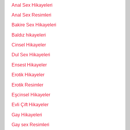
Anal Sex Hikayeleri
Anal Sex Resimleri
Bakire Sex Hikayeleri
Baldız hikayeleri
Cinsel Hikayeler
Dul Sex Hikayeleri
Ensest Hikayeler
Erotik Hikayeler
Erotik Resimler
Eşcinsel Hikayeler
Evli Çift Hikayeler
Gay Hikayeleri
Gay sex Resimleri