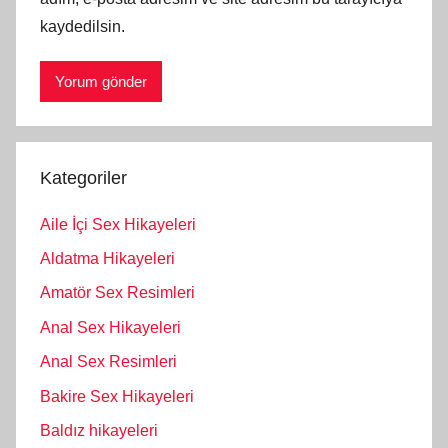
kaydedilsin.
Kategoriler
Aile İçi Sex Hikayeleri
Aldatma Hikayeleri
Amatör Sex Resimleri
Anal Sex Hikayeleri
Anal Sex Resimleri
Bakire Sex Hikayeleri
Baldız hikayeleri