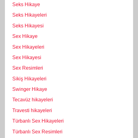
Seks Hikaye
Seks Hikayeleri
Seks Hikayesi
Sex Hikaye
Sex Hikayeleri
Sex Hikayesi
Sex Resimleri
Sikiş Hikayeleri
Swinger Hikaye
Tecavüz hikayeleri
Travesti hikayeleri
Türbanlı Sex Hikayeleri
Türbanlı Sex Resimleri