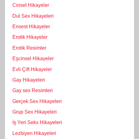
Cinsel Hikayeler
Dul Sex Hikayeleri
Ensest Hikayeler
Erotik Hikayeler
Erotik Resimler
Eşcinsel Hikayeler
Evli Çift Hikayeler
Gay Hikayeleri
Gay sex Resimleri
Gerçek Sex Hikayeleri
Grup Sex Hikayeleri
İş Yeri Seks Hikayeleri
Lezbiyen Hikayeleri