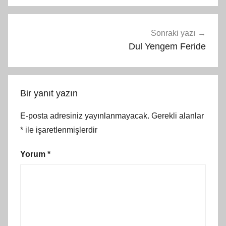
Sonraki yazı
Dul Yengem Feride
Bir yanıt yazın
E-posta adresiniz yayınlanmayacak.
Gerekli alanlar
*
ile işaretlenmişlerdir
Yorum
*