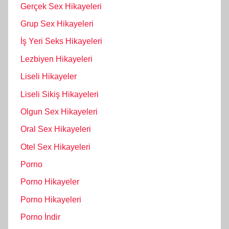
Gerçek Sex Hikayeleri
Grup Sex Hikayeleri
İş Yeri Seks Hikayeleri
Lezbiyen Hikayeleri
Liseli Hikayeler
Liseli Sikiş Hikayeleri
Olgun Sex Hikayeleri
Oral Sex Hikayeleri
Otel Sex Hikayeleri
Porno
Porno Hikayeler
Porno Hikayeleri
Porno İndir