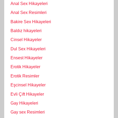
Anal Sex Hikayeleri
Anal Sex Resimleri
Bakire Sex Hikayeleri
Baldız hikayeleri
Cinsel Hikayeler
Dul Sex Hikayeleri
Ensest Hikayeler
Erotik Hikayeler
Erotik Resimler
Eşcinsel Hikayeler
Evli Çift Hikayeler
Gay Hikayeleri
Gay sex Resimleri