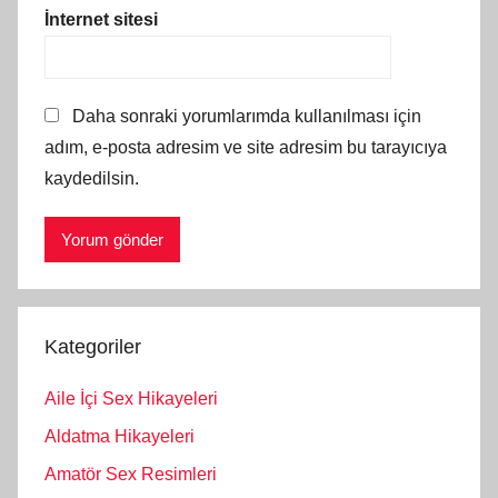
İnternet sitesi
Daha sonraki yorumlarımda kullanılması için
adım, e-posta adresim ve site adresim bu tarayıcıya
kaydedilsin.
Kategoriler
Aile İçi Sex Hikayeleri
Aldatma Hikayeleri
Amatör Sex Resimleri