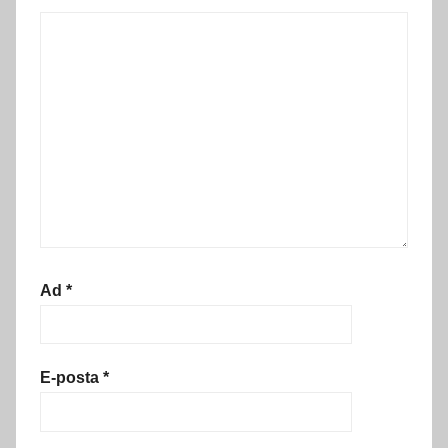
Ad
*
E-posta
*