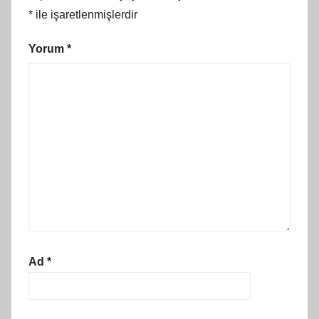
*
ile işaretlenmişlerdir
Yorum
*
Ad
*