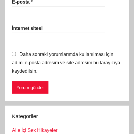
E-posta
*
İnternet sitesi
Daha sonraki yorumlarımda kullanılması için
adım, e-posta adresim ve site adresim bu tarayıcıya
kaydedilsin.
Kategoriler
Aile İçi Sex Hikayeleri