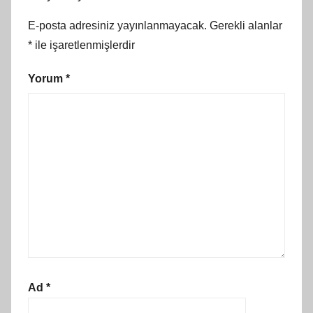
E-posta adresiniz yayınlanmayacak.
Gerekli alanlar
*
ile işaretlenmişlerdir
Yorum
*
Ad
*