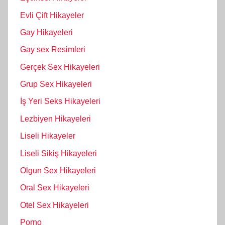
Evli Çift Hikayeler
Gay Hikayeleri
Gay sex Resimleri
Gerçek Sex Hikayeleri
Grup Sex Hikayeleri
İş Yeri Seks Hikayeleri
Lezbiyen Hikayeleri
Liseli Hikayeler
Liseli Sikiş Hikayeleri
Olgun Sex Hikayeleri
Oral Sex Hikayeleri
Otel Sex Hikayeleri
Porno