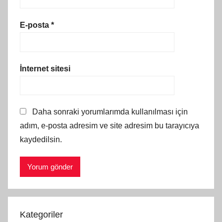
E-posta
*
İnternet sitesi
Daha sonraki yorumlarımda kullanılması için
adım, e-posta adresim ve site adresim bu tarayıcıya
kaydedilsin.
Kategoriler