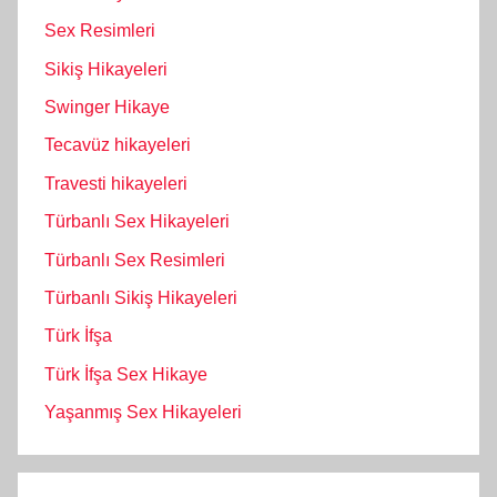
Sex Resimleri
Sikiş Hikayeleri
Swinger Hikaye
Tecavüz hikayeleri
Travesti hikayeleri
Türbanlı Sex Hikayeleri
Türbanlı Sex Resimleri
Türbanlı Sikiş Hikayeleri
Türk İfşa
Türk İfşa Sex Hikaye
Yaşanmış Sex Hikayeleri