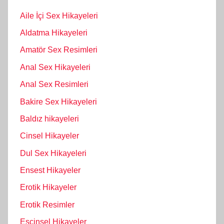
Aile İçi Sex Hikayeleri
Aldatma Hikayeleri
Amatör Sex Resimleri
Anal Sex Hikayeleri
Anal Sex Resimleri
Bakire Sex Hikayeleri
Baldız hikayeleri
Cinsel Hikayeler
Dul Sex Hikayeleri
Ensest Hikayeler
Erotik Hikayeler
Erotik Resimler
Eşcinsel Hikayeler