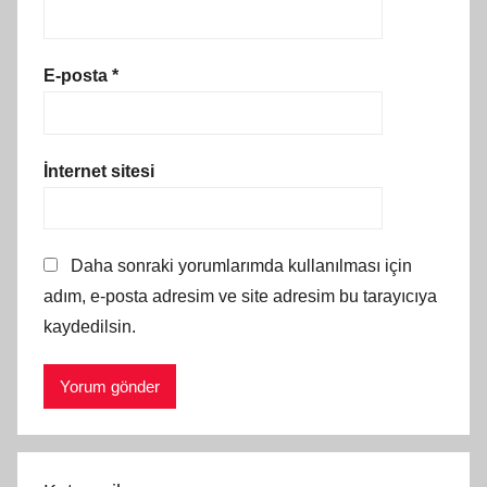
E-posta
*
İnternet sitesi
Daha sonraki yorumlarımda kullanılması için
adım, e-posta adresim ve site adresim bu tarayıcıya
kaydedilsin.