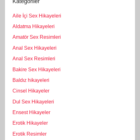
Kategoriler
Aile İçi Sex Hikayeleri
Aldatma Hikayeleri
Amatör Sex Resimleri
Anal Sex Hikayeleri
Anal Sex Resimleri
Bakire Sex Hikayeleri
Baldız hikayeleri
Cinsel Hikayeler
Dul Sex Hikayeleri
Ensest Hikayeler
Erotik Hikayeler
Erotik Resimler