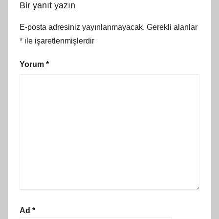
Bir yanıt yazın
E-posta adresiniz yayınlanmayacak.
Gerekli alanlar
*
ile işaretlenmişlerdir
Yorum
*
Ad
*