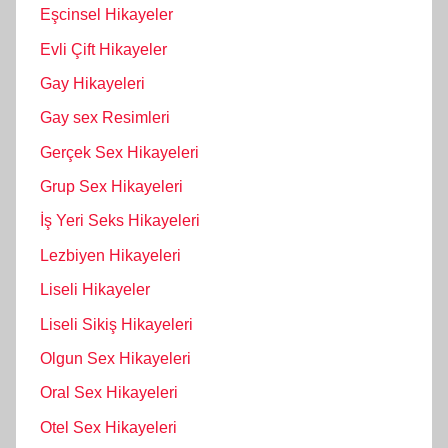
Eşcinsel Hikayeler
Evli Çift Hikayeler
Gay Hikayeleri
Gay sex Resimleri
Gerçek Sex Hikayeleri
Grup Sex Hikayeleri
İş Yeri Seks Hikayeleri
Lezbiyen Hikayeleri
Liseli Hikayeler
Liseli Sikiş Hikayeleri
Olgun Sex Hikayeleri
Oral Sex Hikayeleri
Otel Sex Hikayeleri