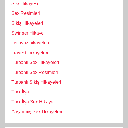
Sex Hikayesi
Sex Resimleri
Sikiş Hikayeleri
Swinger Hikaye
Tecavüz hikayeleri
Travesti hikayeleri
Türbanlı Sex Hikayeleri
Türbanlı Sex Resimleri
Türbanlı Sikiş Hikayeleri
Türk İfşa
Türk İfşa Sex Hikaye
Yaşanmış Sex Hikayeleri