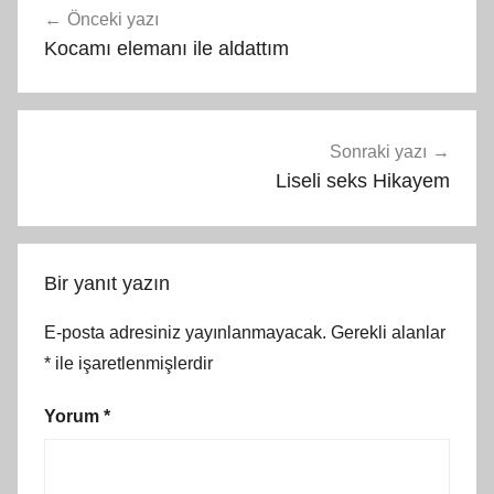
Önceki yazı
gezinmesi
Kocamı elemanı ile aldattım
Sonraki yazı
Liseli seks Hikayem
Bir yanıt yazın
E-posta adresiniz yayınlanmayacak.
Gerekli alanlar
*
ile işaretlenmişlerdir
Yorum
*