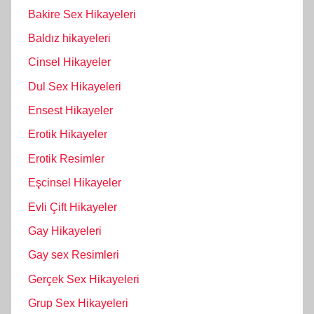
Bakire Sex Hikayeleri
Baldız hikayeleri
Cinsel Hikayeler
Dul Sex Hikayeleri
Ensest Hikayeler
Erotik Hikayeler
Erotik Resimler
Eşcinsel Hikayeler
Evli Çift Hikayeler
Gay Hikayeleri
Gay sex Resimleri
Gerçek Sex Hikayeleri
Grup Sex Hikayeleri