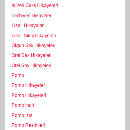
İş Yeri Seks Hikayeleri
Lezbiyen Hikayeleri
Liseli Hikayeler
Liseli Sikiş Hikayeleri
Olgun Sex Hikayeleri
Oral Sex Hikayeleri
Otel Sex Hikayeleri
Porno
Porno Hikayeler
Porno Hikayeleri
Porno İndir
Porno İzle
Porno Resimleri