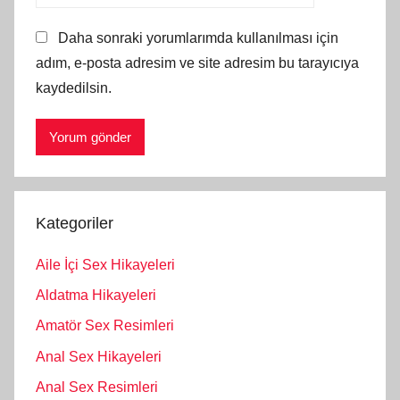
Daha sonraki yorumlarımda kullanılması için
adım, e-posta adresim ve site adresim bu tarayıcıya
kaydedilsin.
Kategoriler
Aile İçi Sex Hikayeleri
Aldatma Hikayeleri
Amatör Sex Resimleri
Anal Sex Hikayeleri
Anal Sex Resimleri