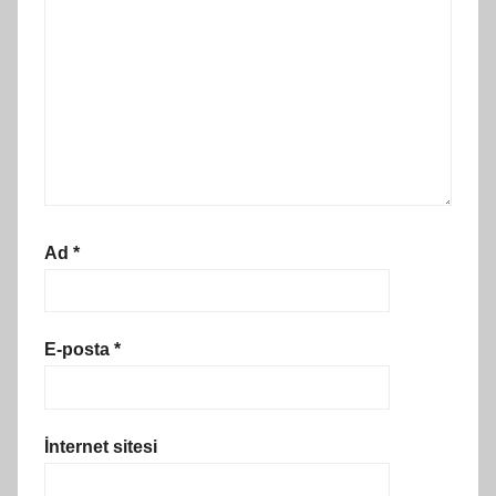
Ad
*
E-posta
*
İnternet sitesi