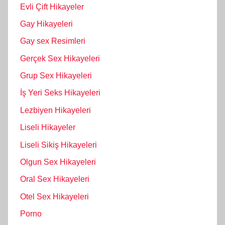
Evli Çift Hikayeler
Gay Hikayeleri
Gay sex Resimleri
Gerçek Sex Hikayeleri
Grup Sex Hikayeleri
İş Yeri Seks Hikayeleri
Lezbiyen Hikayeleri
Liseli Hikayeler
Liseli Sikiş Hikayeleri
Olgun Sex Hikayeleri
Oral Sex Hikayeleri
Otel Sex Hikayeleri
Porno