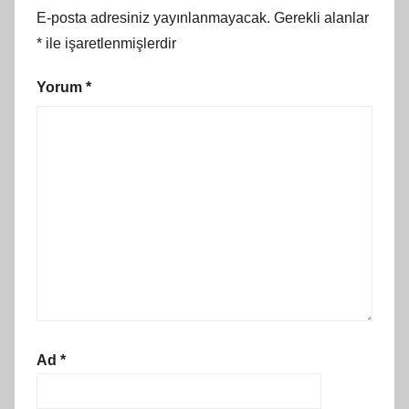
E-posta adresiniz yayınlanmayacak.
Gerekli alanlar
*
ile işaretlenmişlerdir
Yorum
*
Ad
*