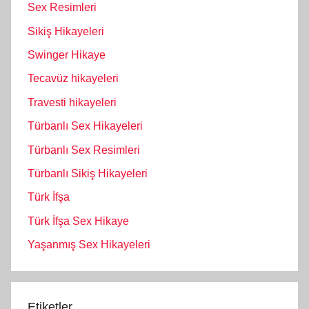
Sex Resimleri
Sikiş Hikayeleri
Swinger Hikaye
Tecavüz hikayeleri
Travesti hikayeleri
Türbanlı Sex Hikayeleri
Türbanlı Sex Resimleri
Türbanlı Sikiş Hikayeleri
Türk İfşa
Türk İfşa Sex Hikaye
Yaşanmış Sex Hikayeleri
Etiketler