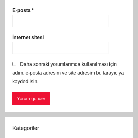
E-posta
*
İnternet sitesi
Daha sonraki yorumlarımda kullanılması için
adım, e-posta adresim ve site adresim bu tarayıcıya
kaydedilsin.
Kategoriler