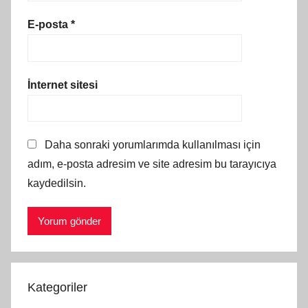
E-posta
*
İnternet sitesi
Daha sonraki yorumlarımda kullanılması için
adım, e-posta adresim ve site adresim bu tarayıcıya
kaydedilsin.
Kategoriler