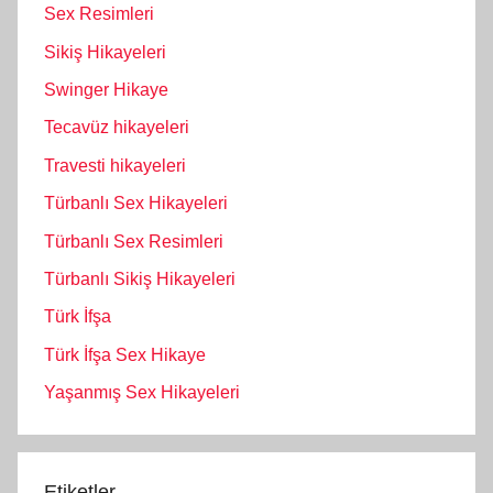
Sex Resimleri
Sikiş Hikayeleri
Swinger Hikaye
Tecavüz hikayeleri
Travesti hikayeleri
Türbanlı Sex Hikayeleri
Türbanlı Sex Resimleri
Türbanlı Sikiş Hikayeleri
Türk İfşa
Türk İfşa Sex Hikaye
Yaşanmış Sex Hikayeleri
Etiketler