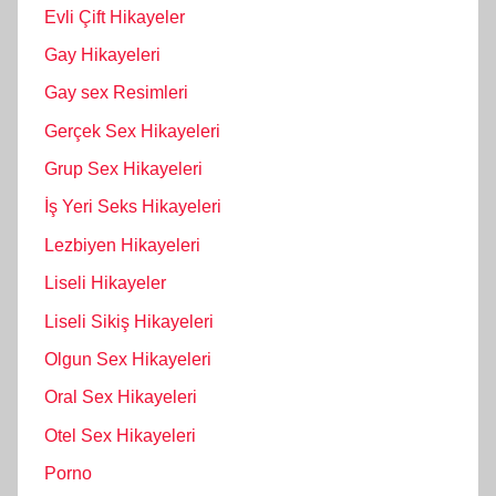
Evli Çift Hikayeler
Gay Hikayeleri
Gay sex Resimleri
Gerçek Sex Hikayeleri
Grup Sex Hikayeleri
İş Yeri Seks Hikayeleri
Lezbiyen Hikayeleri
Liseli Hikayeler
Liseli Sikiş Hikayeleri
Olgun Sex Hikayeleri
Oral Sex Hikayeleri
Otel Sex Hikayeleri
Porno