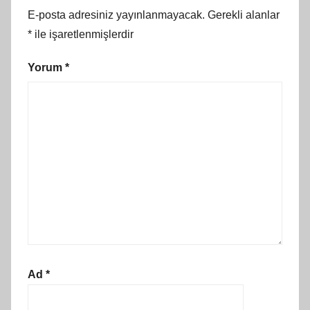
E-posta adresiniz yayınlanmayacak.
Gerekli alanlar
*
ile işaretlenmişlerdir
Yorum
*
Ad
*