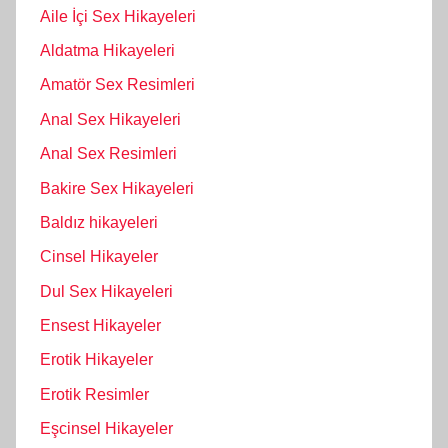
Aile İçi Sex Hikayeleri
Aldatma Hikayeleri
Amatör Sex Resimleri
Anal Sex Hikayeleri
Anal Sex Resimleri
Bakire Sex Hikayeleri
Baldız hikayeleri
Cinsel Hikayeler
Dul Sex Hikayeleri
Ensest Hikayeler
Erotik Hikayeler
Erotik Resimler
Eşcinsel Hikayeler