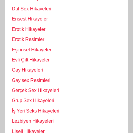
Dul Sex Hikayeleri
Ensest Hikayeler
Erotik Hikayeler
Erotik Resimler
Eşcinsel Hikayeler
Evli Çift Hikayeler
Gay Hikayeleri
Gay sex Resimleri
Gerçek Sex Hikayeleri
Grup Sex Hikayeleri
İş Yeri Seks Hikayeleri
Lezbiyen Hikayeleri
Liseli Hikayeler