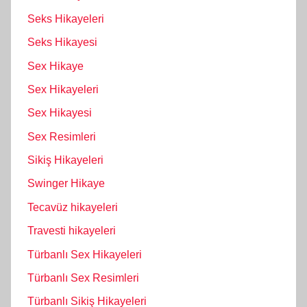
Seks Hikayeleri
Seks Hikayesi
Sex Hikaye
Sex Hikayeleri
Sex Hikayesi
Sex Resimleri
Sikiş Hikayeleri
Swinger Hikaye
Tecavüz hikayeleri
Travesti hikayeleri
Türbanlı Sex Hikayeleri
Türbanlı Sex Resimleri
Türbanlı Sikiş Hikayeleri