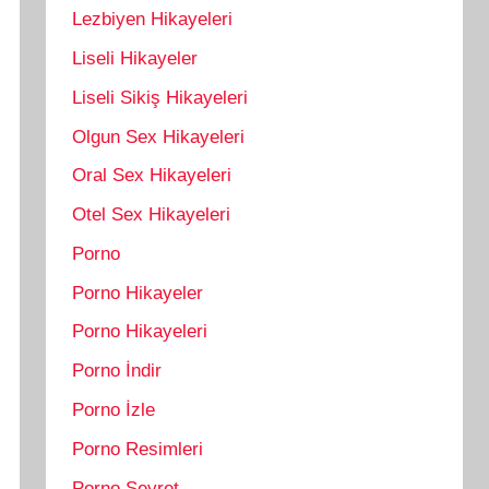
Lezbiyen Hikayeleri
Liseli Hikayeler
Liseli Sikiş Hikayeleri
Olgun Sex Hikayeleri
Oral Sex Hikayeleri
Otel Sex Hikayeleri
Porno
Porno Hikayeler
Porno Hikayeleri
Porno İndir
Porno İzle
Porno Resimleri
Porno Seyret