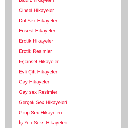
Baldız hikayeleri
Cinsel Hikayeler
Dul Sex Hikayeleri
Ensest Hikayeler
Erotik Hikayeler
Erotik Resimler
Eşcinsel Hikayeler
Evli Çift Hikayeler
Gay Hikayeleri
Gay sex Resimleri
Gerçek Sex Hikayeleri
Grup Sex Hikayeleri
İş Yeri Seks Hikayeleri