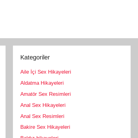
Kategoriler
Aile İçi Sex Hikayeleri
Aldatma Hikayeleri
Amatör Sex Resimleri
Anal Sex Hikayeleri
Anal Sex Resimleri
Bakire Sex Hikayeleri