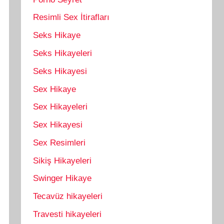
Resimli Sex İtirafları
Seks Hikaye
Seks Hikayeleri
Seks Hikayesi
Sex Hikaye
Sex Hikayeleri
Sex Hikayesi
Sex Resimleri
Sikiş Hikayeleri
Swinger Hikaye
Tecavüz hikayeleri
Travesti hikayeleri