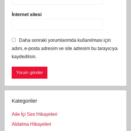
İnternet sitesi
Daha sonraki yorumlarımda kullanılması için
adım, e-posta adresim ve site adresim bu tarayıcıya
kaydedilsin.
Kategoriler
Aile İçi Sex Hikayeleri
Aldatma Hikayeleri