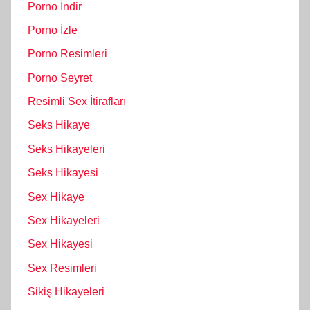
Porno İndir
Porno İzle
Porno Resimleri
Porno Seyret
Resimli Sex İtirafları
Seks Hikaye
Seks Hikayeleri
Seks Hikayesi
Sex Hikaye
Sex Hikayeleri
Sex Hikayesi
Sex Resimleri
Sikiş Hikayeleri