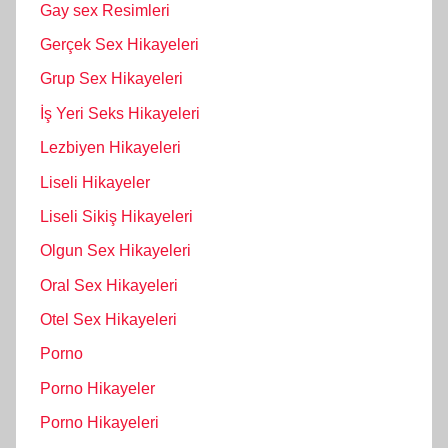
Gay sex Resimleri
Gerçek Sex Hikayeleri
Grup Sex Hikayeleri
İş Yeri Seks Hikayeleri
Lezbiyen Hikayeleri
Liseli Hikayeler
Liseli Sikiş Hikayeleri
Olgun Sex Hikayeleri
Oral Sex Hikayeleri
Otel Sex Hikayeleri
Porno
Porno Hikayeler
Porno Hikayeleri