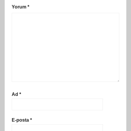
Yorum
*
Ad
*
E-posta
*