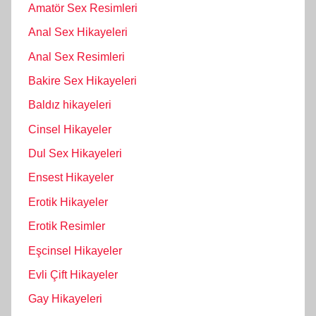
Amatör Sex Resimleri
Anal Sex Hikayeleri
Anal Sex Resimleri
Bakire Sex Hikayeleri
Baldız hikayeleri
Cinsel Hikayeler
Dul Sex Hikayeleri
Ensest Hikayeler
Erotik Hikayeler
Erotik Resimler
Eşcinsel Hikayeler
Evli Çift Hikayeler
Gay Hikayeleri