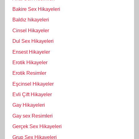
Bakire Sex Hikayeleri
Baldız hikayeleri
Cinsel Hikayeler
Dul Sex Hikayeleri
Ensest Hikayeler
Erotik Hikayeler
Erotik Resimler
Eşcinsel Hikayeler
Evli Çift Hikayeler
Gay Hikayeleri
Gay sex Resimleri
Gerçek Sex Hikayeleri
Grup Sex Hikayeleri