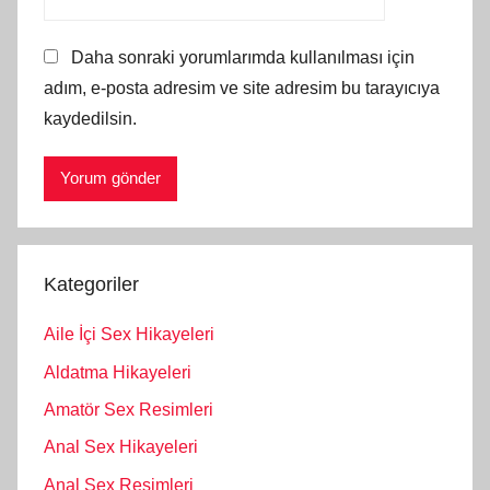
Daha sonraki yorumlarımda kullanılması için
adım, e-posta adresim ve site adresim bu tarayıcıya
kaydedilsin.
Kategoriler
Aile İçi Sex Hikayeleri
Aldatma Hikayeleri
Amatör Sex Resimleri
Anal Sex Hikayeleri
Anal Sex Resimleri