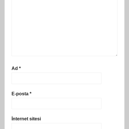
Ad
*
E-posta
*
İnternet sitesi