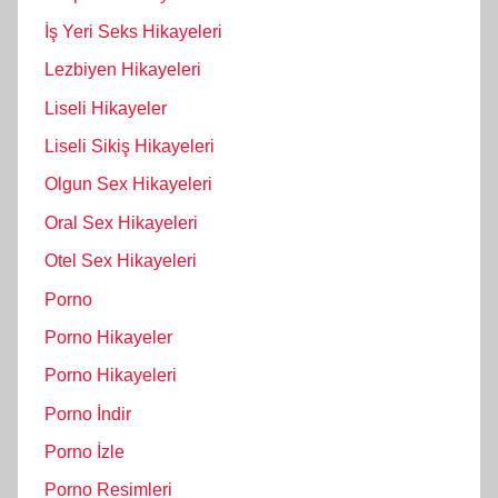
İş Yeri Seks Hikayeleri
Lezbiyen Hikayeleri
Liseli Hikayeler
Liseli Sikiş Hikayeleri
Olgun Sex Hikayeleri
Oral Sex Hikayeleri
Otel Sex Hikayeleri
Porno
Porno Hikayeler
Porno Hikayeleri
Porno İndir
Porno İzle
Porno Resimleri