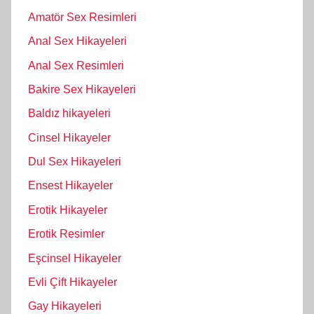
Amatör Sex Resimleri
Anal Sex Hikayeleri
Anal Sex Resimleri
Bakire Sex Hikayeleri
Baldız hikayeleri
Cinsel Hikayeler
Dul Sex Hikayeleri
Ensest Hikayeler
Erotik Hikayeler
Erotik Resimler
Eşcinsel Hikayeler
Evli Çift Hikayeler
Gay Hikayeleri