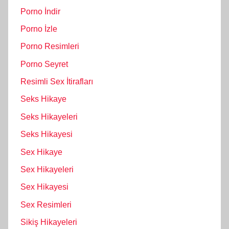
Porno İndir
Porno İzle
Porno Resimleri
Porno Seyret
Resimli Sex İtirafları
Seks Hikaye
Seks Hikayeleri
Seks Hikayesi
Sex Hikaye
Sex Hikayeleri
Sex Hikayesi
Sex Resimleri
Sikiş Hikayeleri