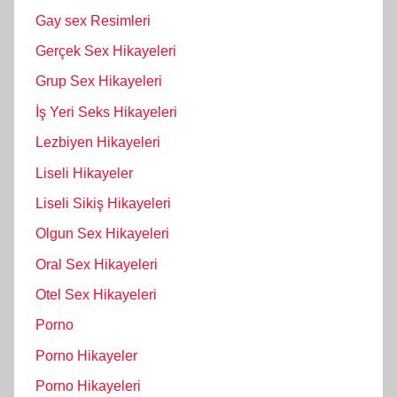
Gay sex Resimleri
Gerçek Sex Hikayeleri
Grup Sex Hikayeleri
İş Yeri Seks Hikayeleri
Lezbiyen Hikayeleri
Liseli Hikayeler
Liseli Sikiş Hikayeleri
Olgun Sex Hikayeleri
Oral Sex Hikayeleri
Otel Sex Hikayeleri
Porno
Porno Hikayeler
Porno Hikayeleri