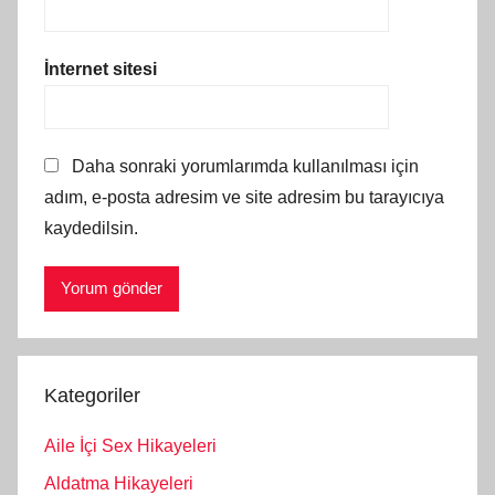
İnternet sitesi
Daha sonraki yorumlarımda kullanılması için
adım, e-posta adresim ve site adresim bu tarayıcıya
kaydedilsin.
Kategoriler
Aile İçi Sex Hikayeleri
Aldatma Hikayeleri