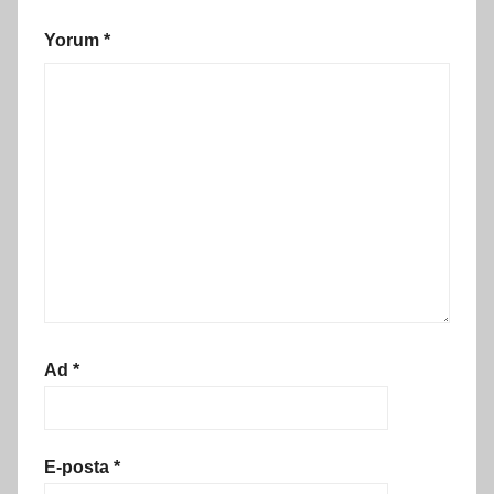
Yorum
*
Ad
*
E-posta
*