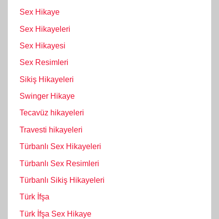
Sex Hikaye
Sex Hikayeleri
Sex Hikayesi
Sex Resimleri
Sikiş Hikayeleri
Swinger Hikaye
Tecavüz hikayeleri
Travesti hikayeleri
Türbanlı Sex Hikayeleri
Türbanlı Sex Resimleri
Türbanlı Sikiş Hikayeleri
Türk İfşa
Türk İfşa Sex Hikaye