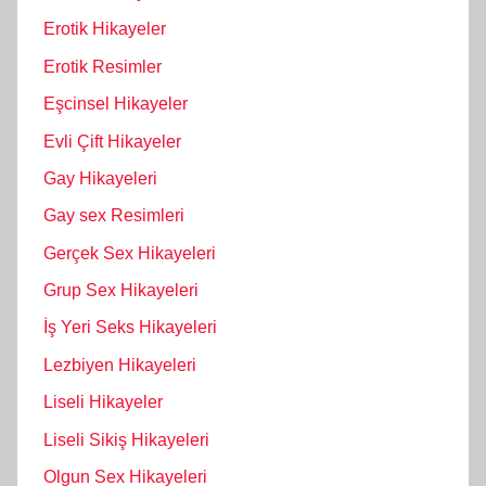
Erotik Hikayeler
Erotik Resimler
Eşcinsel Hikayeler
Evli Çift Hikayeler
Gay Hikayeleri
Gay sex Resimleri
Gerçek Sex Hikayeleri
Grup Sex Hikayeleri
İş Yeri Seks Hikayeleri
Lezbiyen Hikayeleri
Liseli Hikayeler
Liseli Sikiş Hikayeleri
Olgun Sex Hikayeleri