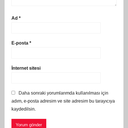
Ad
*
E-posta
*
İnternet sitesi
Daha sonraki yorumlarımda kullanılması için
adım, e-posta adresim ve site adresim bu tarayıcıya
kaydedilsin.