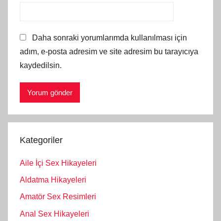
Daha sonraki yorumlarımda kullanılması için
adım, e-posta adresim ve site adresim bu tarayıcıya
kaydedilsin.
Kategoriler
Aile İçi Sex Hikayeleri
Aldatma Hikayeleri
Amatör Sex Resimleri
Anal Sex Hikayeleri