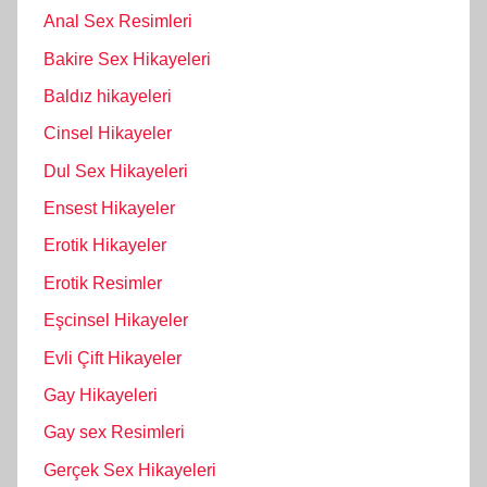
Anal Sex Resimleri
Bakire Sex Hikayeleri
Baldız hikayeleri
Cinsel Hikayeler
Dul Sex Hikayeleri
Ensest Hikayeler
Erotik Hikayeler
Erotik Resimler
Eşcinsel Hikayeler
Evli Çift Hikayeler
Gay Hikayeleri
Gay sex Resimleri
Gerçek Sex Hikayeleri