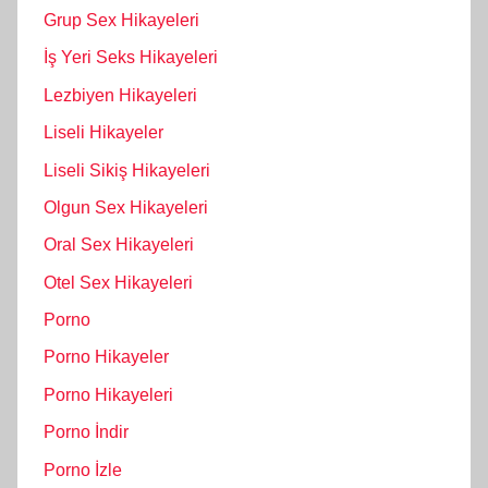
Grup Sex Hikayeleri
İş Yeri Seks Hikayeleri
Lezbiyen Hikayeleri
Liseli Hikayeler
Liseli Sikiş Hikayeleri
Olgun Sex Hikayeleri
Oral Sex Hikayeleri
Otel Sex Hikayeleri
Porno
Porno Hikayeler
Porno Hikayeleri
Porno İndir
Porno İzle