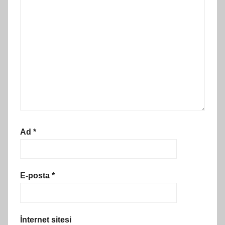
Ad
*
E-posta
*
İnternet sitesi