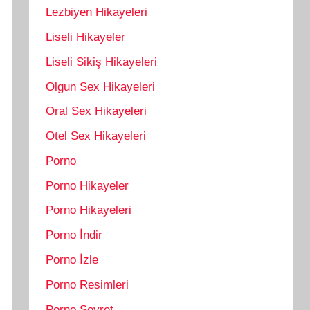
Lezbiyen Hikayeleri
Liseli Hikayeler
Liseli Sikiş Hikayeleri
Olgun Sex Hikayeleri
Oral Sex Hikayeleri
Otel Sex Hikayeleri
Porno
Porno Hikayeler
Porno Hikayeleri
Porno İndir
Porno İzle
Porno Resimleri
Porno Seyret