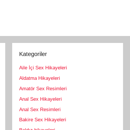
Kategoriler
Aile İçi Sex Hikayeleri
Aldatma Hikayeleri
Amatör Sex Resimleri
Anal Sex Hikayeleri
Anal Sex Resimleri
Bakire Sex Hikayeleri