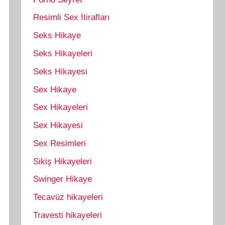
Resimli Sex İtirafları
Seks Hikaye
Seks Hikayeleri
Seks Hikayesi
Sex Hikaye
Sex Hikayeleri
Sex Hikayesi
Sex Resimleri
Sikiş Hikayeleri
Swinger Hikaye
Tecavüz hikayeleri
Travesti hikayeleri