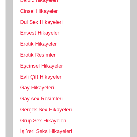
Baldız hikayeleri
Cinsel Hikayeler
Dul Sex Hikayeleri
Ensest Hikayeler
Erotik Hikayeler
Erotik Resimler
Eşcinsel Hikayeler
Evli Çift Hikayeler
Gay Hikayeleri
Gay sex Resimleri
Gerçek Sex Hikayeleri
Grup Sex Hikayeleri
İş Yeri Seks Hikayeleri