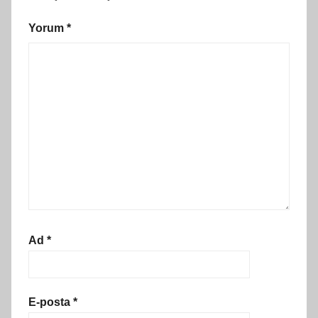
Yorum
*
Ad
*
E-posta
*