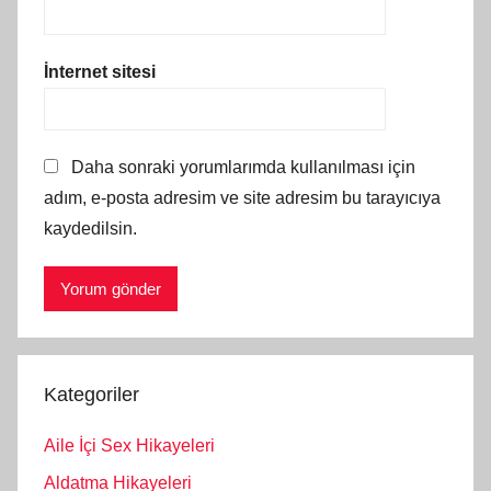
İnternet sitesi
Daha sonraki yorumlarımda kullanılması için
adım, e-posta adresim ve site adresim bu tarayıcıya
kaydedilsin.
Kategoriler
Aile İçi Sex Hikayeleri
Aldatma Hikayeleri