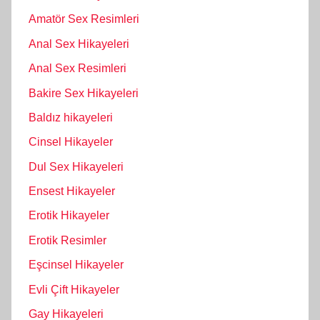
Amatör Sex Resimleri
Anal Sex Hikayeleri
Anal Sex Resimleri
Bakire Sex Hikayeleri
Baldız hikayeleri
Cinsel Hikayeler
Dul Sex Hikayeleri
Ensest Hikayeler
Erotik Hikayeler
Erotik Resimler
Eşcinsel Hikayeler
Evli Çift Hikayeler
Gay Hikayeleri