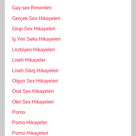
Gay sex Resimleri
Gerçek Sex Hikayeleri
Grup Sex Hikayeleri
İş Yeri Seks Hikayeleri
Lezbiyen Hikayeleri
Liseli Hikayeler
Liseli Sikiş Hikayeleri
Olgun Sex Hikayeleri
Oral Sex Hikayeleri
Otel Sex Hikayeleri
Porno
Porno Hikayeler
Porno Hikayeleri