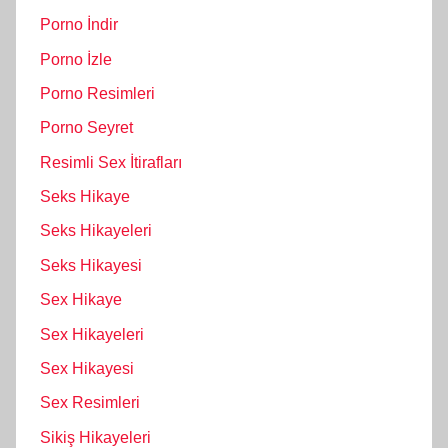
Porno İndir
Porno İzle
Porno Resimleri
Porno Seyret
Resimli Sex İtirafları
Seks Hikaye
Seks Hikayeleri
Seks Hikayesi
Sex Hikaye
Sex Hikayeleri
Sex Hikayesi
Sex Resimleri
Sikiş Hikayeleri