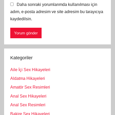
Daha sonraki yorumlarımda kullanılması için
adım, e-posta adresim ve site adresim bu tarayıcıya
kaydedilsin.
Kategoriler
Aile İçi Sex Hikayeleri
Aldatma Hikayeleri
Amatör Sex Resimleri
Anal Sex Hikayeleri
Anal Sex Resimleri
Bakire Sex Hikayeleri