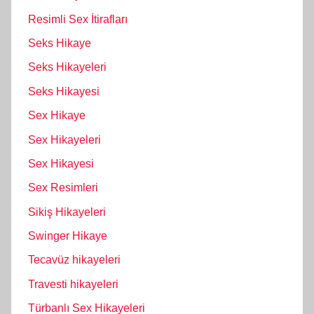
Resimli Sex İtirafları
Seks Hikaye
Seks Hikayeleri
Seks Hikayesi
Sex Hikaye
Sex Hikayeleri
Sex Hikayesi
Sex Resimleri
Sikiş Hikayeleri
Swinger Hikaye
Tecavüz hikayeleri
Travesti hikayeleri
Türbanlı Sex Hikayeleri