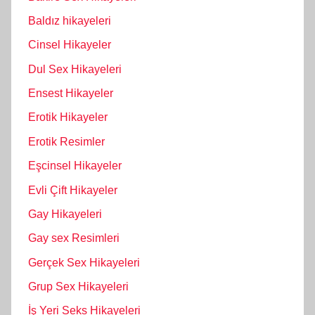
Baldız hikayeleri
Cinsel Hikayeler
Dul Sex Hikayeleri
Ensest Hikayeler
Erotik Hikayeler
Erotik Resimler
Eşcinsel Hikayeler
Evli Çift Hikayeler
Gay Hikayeleri
Gay sex Resimleri
Gerçek Sex Hikayeleri
Grup Sex Hikayeleri
İş Yeri Seks Hikayeleri