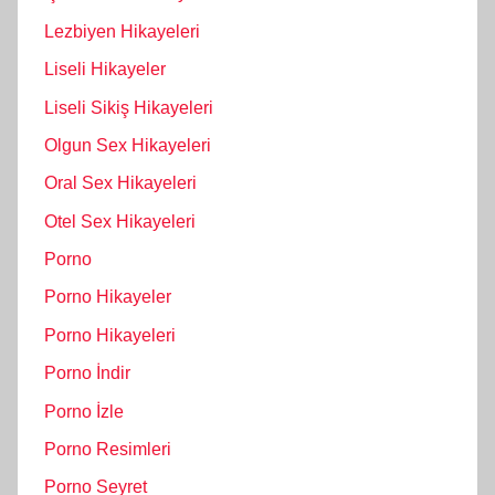
Lezbiyen Hikayeleri
Liseli Hikayeler
Liseli Sikiş Hikayeleri
Olgun Sex Hikayeleri
Oral Sex Hikayeleri
Otel Sex Hikayeleri
Porno
Porno Hikayeler
Porno Hikayeleri
Porno İndir
Porno İzle
Porno Resimleri
Porno Seyret