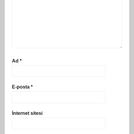
Ad
*
E-posta
*
İnternet sitesi