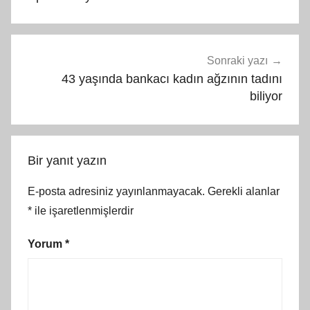
Sonraki yazı
43 yaşında bankacı kadın ağzının tadını
biliyor
Bir yanıt yazın
E-posta adresiniz yayınlanmayacak.
Gerekli alanlar
*
ile işaretlenmişlerdir
Yorum
*