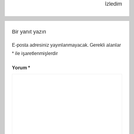
İzledim
Bir yanıt yazın
E-posta adresiniz yayınlanmayacak.
Gerekli alanlar
*
ile işaretlenmişlerdir
Yorum
*