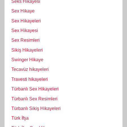
Seks Hikayesi
Sex Hikaye
Sex Hikayeleri
Sex Hikayesi
Sex Resimleri
Sikiş Hikayeleri
Swinger Hikaye
Tecavüz hikayeleri
Travesti hikayeleri
Türbanlı Sex Hikayeleri
Türbanlı Sex Resimleri
Türbanlı Sikiş Hikayeleri
Türk İfşa