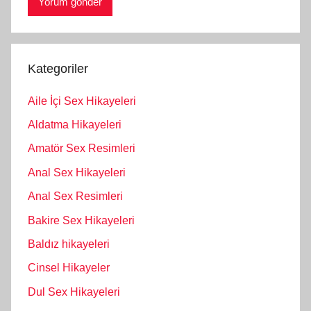
Kategoriler
Aile İçi Sex Hikayeleri
Aldatma Hikayeleri
Amatör Sex Resimleri
Anal Sex Hikayeleri
Anal Sex Resimleri
Bakire Sex Hikayeleri
Baldız hikayeleri
Cinsel Hikayeler
Dul Sex Hikayeleri