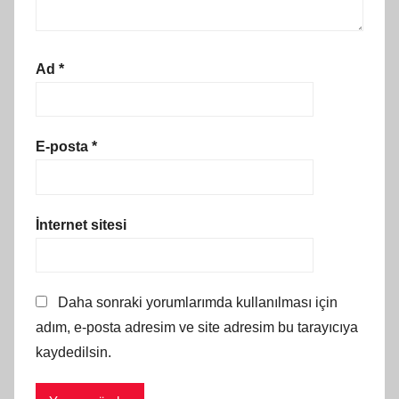
Ad
*
E-posta
*
İnternet sitesi
Daha sonraki yorumlarımda kullanılması için
adım, e-posta adresim ve site adresim bu tarayıcıya
kaydedilsin.