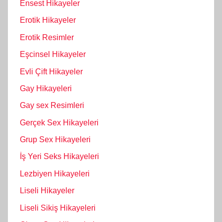
Ensest Hikayeler
Erotik Hikayeler
Erotik Resimler
Eşcinsel Hikayeler
Evli Çift Hikayeler
Gay Hikayeleri
Gay sex Resimleri
Gerçek Sex Hikayeleri
Grup Sex Hikayeleri
İş Yeri Seks Hikayeleri
Lezbiyen Hikayeleri
Liseli Hikayeler
Liseli Sikiş Hikayeleri