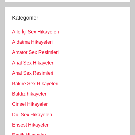
Kategoriler
Aile İçi Sex Hikayeleri
Aldatma Hikayeleri
Amatör Sex Resimleri
Anal Sex Hikayeleri
Anal Sex Resimleri
Bakire Sex Hikayeleri
Baldız hikayeleri
Cinsel Hikayeler
Dul Sex Hikayeleri
Ensest Hikayeler