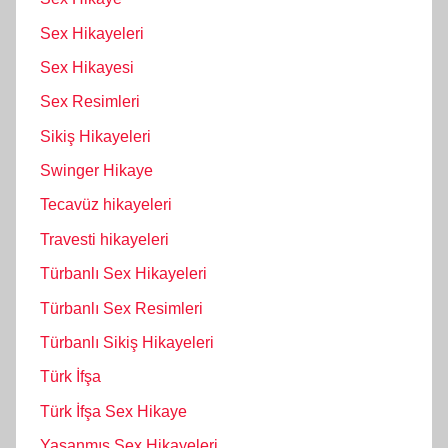
Sex Hikayeleri
Sex Hikayesi
Sex Resimleri
Sikiş Hikayeleri
Swinger Hikaye
Tecavüz hikayeleri
Travesti hikayeleri
Türbanlı Sex Hikayeleri
Türbanlı Sex Resimleri
Türbanlı Sikiş Hikayeleri
Türk İfşa
Türk İfşa Sex Hikaye
Yaşanmış Sex Hikayeleri