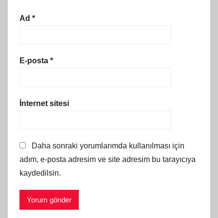
Ad
*
E-posta
*
İnternet sitesi
Daha sonraki yorumlarımda kullanılması için
adım, e-posta adresim ve site adresim bu tarayıcıya
kaydedilsin.