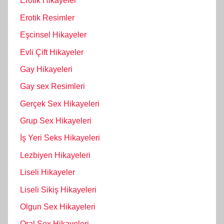
Erotik Hikayeler
Erotik Resimler
Eşcinsel Hikayeler
Evli Çift Hikayeler
Gay Hikayeleri
Gay sex Resimleri
Gerçek Sex Hikayeleri
Grup Sex Hikayeleri
İş Yeri Seks Hikayeleri
Lezbiyen Hikayeleri
Liseli Hikayeler
Liseli Sikiş Hikayeleri
Olgun Sex Hikayeleri
Oral Sex Hikayeleri