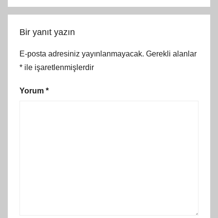
Bir yanıt yazın
E-posta adresiniz yayınlanmayacak.
Gerekli alanlar
*
ile işaretlenmişlerdir
Yorum
*