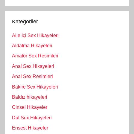
Kategoriler
Aile İçi Sex Hikayeleri
Aldatma Hikayeleri
Amatör Sex Resimleri
Anal Sex Hikayeleri
Anal Sex Resimleri
Bakire Sex Hikayeleri
Baldız hikayeleri
Cinsel Hikayeler
Dul Sex Hikayeleri
Ensest Hikayeler