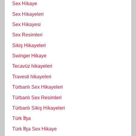
Sex Hikaye
Sex Hikayeleri
Sex Hikayesi
Sex Resimleri
Sikiş Hikayeleri
Swinger Hikaye
Tecavüz hikayeleri
Travesti hikayeleri
Türbanlı Sex Hikayeleri
Türbanlı Sex Resimleri
Türbanlı Sikiş Hikayeleri
Türk İfşa
Türk İfşa Sex Hikaye