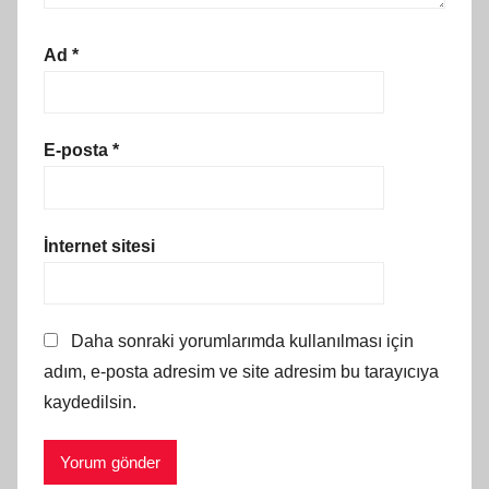
Ad
*
E-posta
*
İnternet sitesi
Daha sonraki yorumlarımda kullanılması için
adım, e-posta adresim ve site adresim bu tarayıcıya
kaydedilsin.