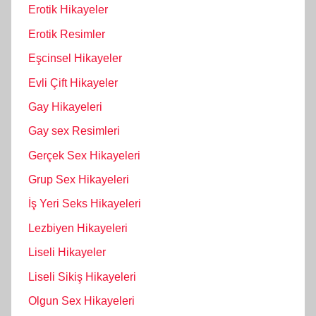
Erotik Hikayeler
Erotik Resimler
Eşcinsel Hikayeler
Evli Çift Hikayeler
Gay Hikayeleri
Gay sex Resimleri
Gerçek Sex Hikayeleri
Grup Sex Hikayeleri
İş Yeri Seks Hikayeleri
Lezbiyen Hikayeleri
Liseli Hikayeler
Liseli Sikiş Hikayeleri
Olgun Sex Hikayeleri