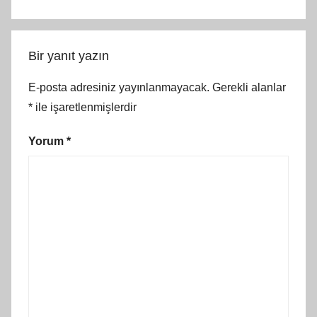
Bir yanıt yazın
E-posta adresiniz yayınlanmayacak.
Gerekli alanlar
*
ile işaretlenmişlerdir
Yorum
*