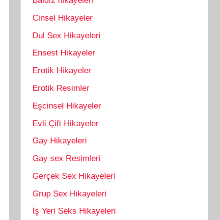
Baldız hikayeleri
Cinsel Hikayeler
Dul Sex Hikayeleri
Ensest Hikayeler
Erotik Hikayeler
Erotik Resimler
Eşcinsel Hikayeler
Evli Çift Hikayeler
Gay Hikayeleri
Gay sex Resimleri
Gerçek Sex Hikayeleri
Grup Sex Hikayeleri
İş Yeri Seks Hikayeleri