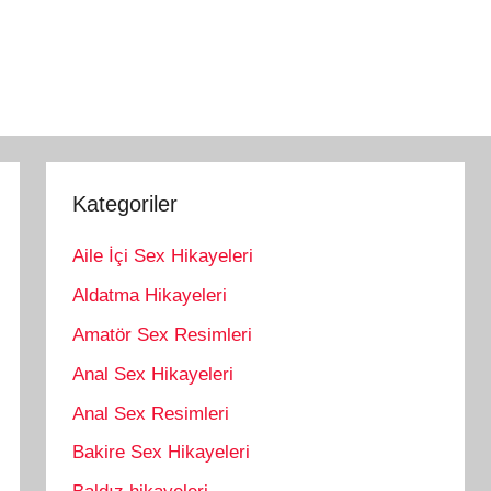
Kategoriler
Aile İçi Sex Hikayeleri
Aldatma Hikayeleri
Amatör Sex Resimleri
Anal Sex Hikayeleri
Anal Sex Resimleri
Bakire Sex Hikayeleri