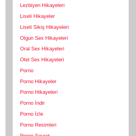
Lezbiyen Hikayeleri
Liseli Hikayeler
Liseli Sikiş Hikayeleri
Olgun Sex Hikayeleri
Oral Sex Hikayeleri
Otel Sex Hikayeleri
Porno
Porno Hikayeler
Porno Hikayeleri
Porno İndir
Porno İzle
Porno Resimleri
Porno Seyret