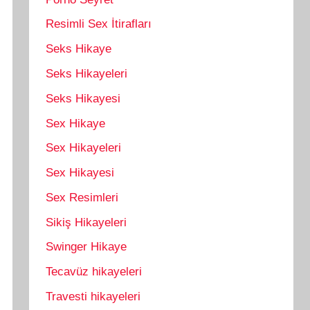
Resimli Sex İtirafları
Seks Hikaye
Seks Hikayeleri
Seks Hikayesi
Sex Hikaye
Sex Hikayeleri
Sex Hikayesi
Sex Resimleri
Sikiş Hikayeleri
Swinger Hikaye
Tecavüz hikayeleri
Travesti hikayeleri