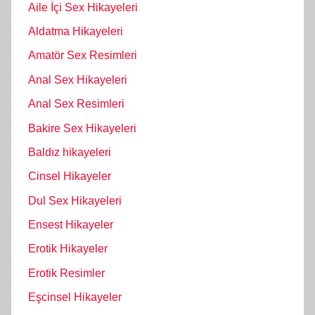
Aile İçi Sex Hikayeleri
Aldatma Hikayeleri
Amatör Sex Resimleri
Anal Sex Hikayeleri
Anal Sex Resimleri
Bakire Sex Hikayeleri
Baldız hikayeleri
Cinsel Hikayeler
Dul Sex Hikayeleri
Ensest Hikayeler
Erotik Hikayeler
Erotik Resimler
Eşcinsel Hikayeler