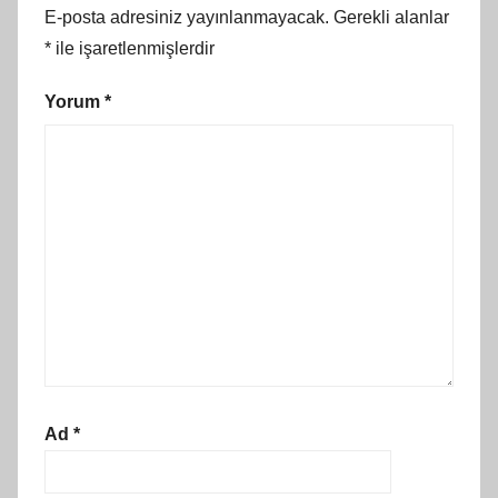
E-posta adresiniz yayınlanmayacak.
Gerekli alanlar
*
ile işaretlenmişlerdir
Yorum
*
Ad
*