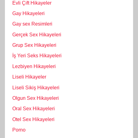
Evli Çift Hikayeler
Gay Hikayeleri
Gay sex Resimleri
Gerçek Sex Hikayeleri
Grup Sex Hikayeleri
İş Yeri Seks Hikayeleri
Lezbiyen Hikayeleri
Liseli Hikayeler
Liseli Sikiş Hikayeleri
Olgun Sex Hikayeleri
Oral Sex Hikayeleri
Otel Sex Hikayeleri
Porno