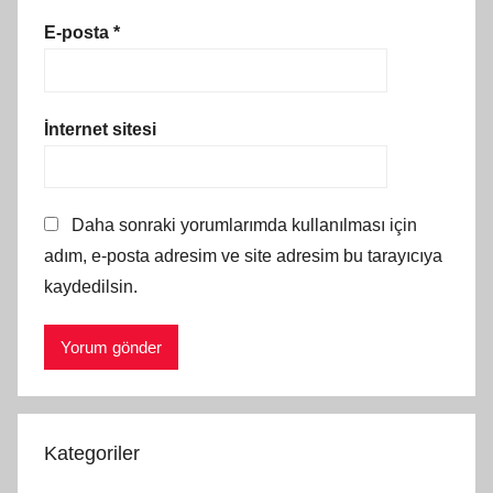
E-posta
*
İnternet sitesi
Daha sonraki yorumlarımda kullanılması için
adım, e-posta adresim ve site adresim bu tarayıcıya
kaydedilsin.
Kategoriler