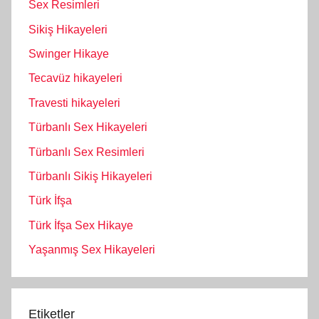
Sex Resimleri
Sikiş Hikayeleri
Swinger Hikaye
Tecavüz hikayeleri
Travesti hikayeleri
Türbanlı Sex Hikayeleri
Türbanlı Sex Resimleri
Türbanlı Sikiş Hikayeleri
Türk İfşa
Türk İfşa Sex Hikaye
Yaşanmış Sex Hikayeleri
Etiketler