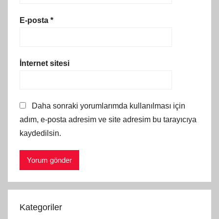
E-posta
*
İnternet sitesi
Daha sonraki yorumlarımda kullanılması için
adım, e-posta adresim ve site adresim bu tarayıcıya
kaydedilsin.
Kategoriler