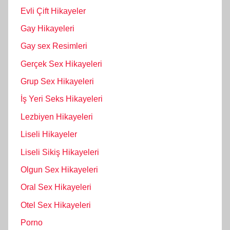
Evli Çift Hikayeler
Gay Hikayeleri
Gay sex Resimleri
Gerçek Sex Hikayeleri
Grup Sex Hikayeleri
İş Yeri Seks Hikayeleri
Lezbiyen Hikayeleri
Liseli Hikayeler
Liseli Sikiş Hikayeleri
Olgun Sex Hikayeleri
Oral Sex Hikayeleri
Otel Sex Hikayeleri
Porno