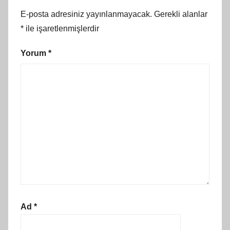
E-posta adresiniz yayınlanmayacak.
Gerekli alanlar
*
ile işaretlenmişlerdir
Yorum
*
Ad
*