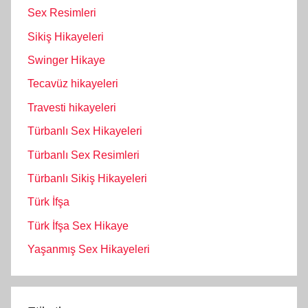
Sex Resimleri
Sikiş Hikayeleri
Swinger Hikaye
Tecavüz hikayeleri
Travesti hikayeleri
Türbanlı Sex Hikayeleri
Türbanlı Sex Resimleri
Türbanlı Sikiş Hikayeleri
Türk İfşa
Türk İfşa Sex Hikaye
Yaşanmış Sex Hikayeleri