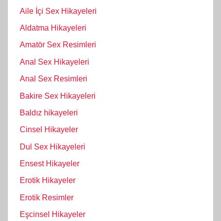
Aile İçi Sex Hikayeleri
Aldatma Hikayeleri
Amatör Sex Resimleri
Anal Sex Hikayeleri
Anal Sex Resimleri
Bakire Sex Hikayeleri
Baldız hikayeleri
Cinsel Hikayeler
Dul Sex Hikayeleri
Ensest Hikayeler
Erotik Hikayeler
Erotik Resimler
Eşcinsel Hikayeler