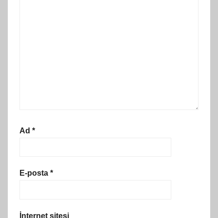
Ad
*
E-posta
*
İnternet sitesi