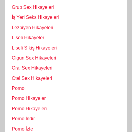
Grup Sex Hikayeleri
İş Yeri Seks Hikayeleri
Lezbiyen Hikayeleri
Liseli Hikayeler
Liseli Sikiş Hikayeleri
Olgun Sex Hikayeleri
Oral Sex Hikayeleri
Otel Sex Hikayeleri
Porno
Porno Hikayeler
Porno Hikayeleri
Porno İndir
Porno İzle