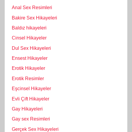
Anal Sex Resimleri
Bakire Sex Hikayeleri
Baldız hikayeleri
Cinsel Hikayeler
Dul Sex Hikayeleri
Ensest Hikayeler
Erotik Hikayeler
Erotik Resimler
Eşcinsel Hikayeler
Evli Çift Hikayeler
Gay Hikayeleri
Gay sex Resimleri
Gerçek Sex Hikayeleri