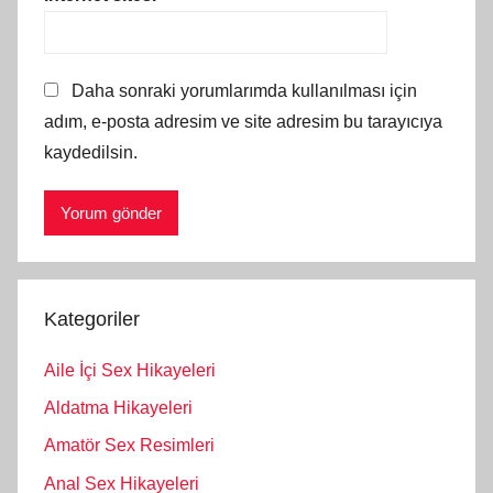
Daha sonraki yorumlarımda kullanılması için
adım, e-posta adresim ve site adresim bu tarayıcıya
kaydedilsin.
Kategoriler
Aile İçi Sex Hikayeleri
Aldatma Hikayeleri
Amatör Sex Resimleri
Anal Sex Hikayeleri