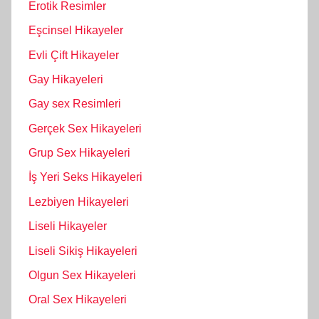
Erotik Resimler
Eşcinsel Hikayeler
Evli Çift Hikayeler
Gay Hikayeleri
Gay sex Resimleri
Gerçek Sex Hikayeleri
Grup Sex Hikayeleri
İş Yeri Seks Hikayeleri
Lezbiyen Hikayeleri
Liseli Hikayeler
Liseli Sikiş Hikayeleri
Olgun Sex Hikayeleri
Oral Sex Hikayeleri