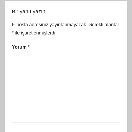
Bir yanıt yazın
E-posta adresiniz yayınlanmayacak.
Gerekli alanlar
*
ile işaretlenmişlerdir
Yorum
*