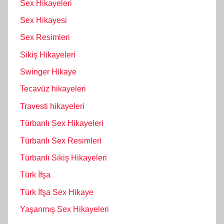
Sex Hikayeleri
Sex Hikayesi
Sex Resimleri
Sikiş Hikayeleri
Swinger Hikaye
Tecavüz hikayeleri
Travesti hikayeleri
Türbanlı Sex Hikayeleri
Türbanlı Sex Resimleri
Türbanlı Sikiş Hikayeleri
Türk İfşa
Türk İfşa Sex Hikaye
Yaşanmış Sex Hikayeleri