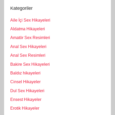
Kategoriler
Aile İçi Sex Hikayeleri
Aldatma Hikayeleri
Amatör Sex Resimleri
Anal Sex Hikayeleri
Anal Sex Resimleri
Bakire Sex Hikayeleri
Baldız hikayeleri
Cinsel Hikayeler
Dul Sex Hikayeleri
Ensest Hikayeler
Erotik Hikayeler