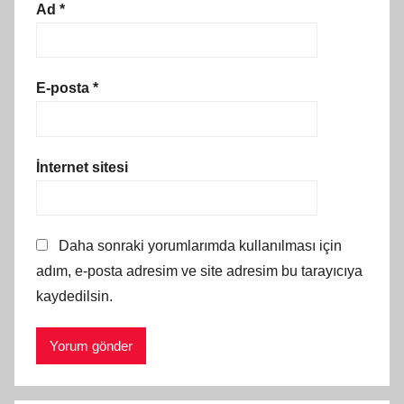
Ad
*
E-posta
*
İnternet sitesi
Daha sonraki yorumlarımda kullanılması için
adım, e-posta adresim ve site adresim bu tarayıcıya
kaydedilsin.