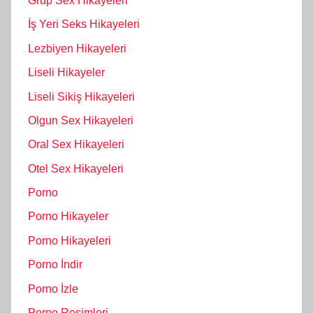
Grup Sex Hikayeleri
İş Yeri Seks Hikayeleri
Lezbiyen Hikayeleri
Liseli Hikayeler
Liseli Sikiş Hikayeleri
Olgun Sex Hikayeleri
Oral Sex Hikayeleri
Otel Sex Hikayeleri
Porno
Porno Hikayeler
Porno Hikayeleri
Porno İndir
Porno İzle
Porno Resimleri