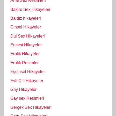
Anal Sex Resimleri
Bakire Sex Hikayeleri
Baldız hikayeleri
Cinsel Hikayeler
Dul Sex Hikayeleri
Ensest Hikayeler
Erotik Hikayeler
Erotik Resimler
Eşcinsel Hikayeler
Evli Çift Hikayeler
Gay Hikayeleri
Gay sex Resimleri
Gerçek Sex Hikayeleri