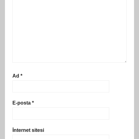
Ad
*
E-posta
*
İnternet sitesi