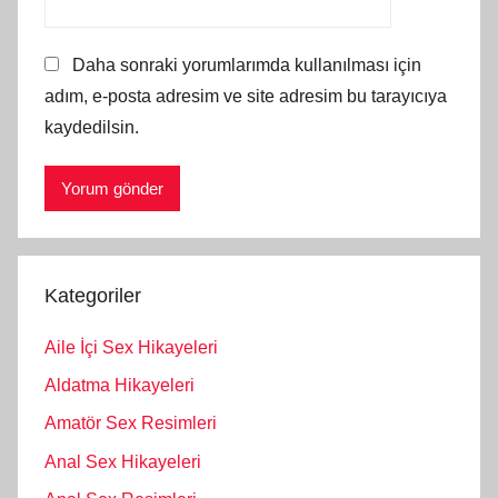
Daha sonraki yorumlarımda kullanılması için
adım, e-posta adresim ve site adresim bu tarayıcıya
kaydedilsin.
Kategoriler
Aile İçi Sex Hikayeleri
Aldatma Hikayeleri
Amatör Sex Resimleri
Anal Sex Hikayeleri