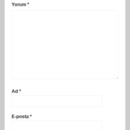
Yorum
*
Ad
*
E-posta
*