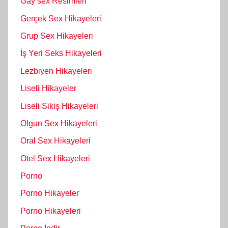
Gay sex Resimleri
Gerçek Sex Hikayeleri
Grup Sex Hikayeleri
İş Yeri Seks Hikayeleri
Lezbiyen Hikayeleri
Liseli Hikayeler
Liseli Sikiş Hikayeleri
Olgun Sex Hikayeleri
Oral Sex Hikayeleri
Otel Sex Hikayeleri
Porno
Porno Hikayeler
Porno Hikayeleri