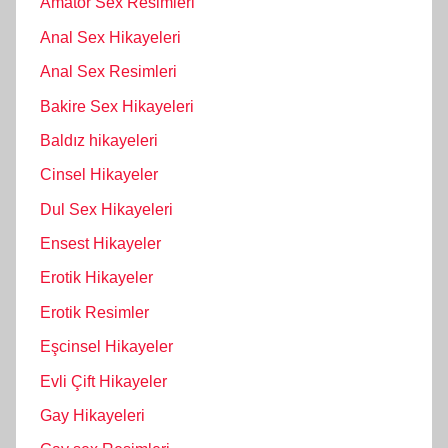
Amatör Sex Resimleri
Anal Sex Hikayeleri
Anal Sex Resimleri
Bakire Sex Hikayeleri
Baldız hikayeleri
Cinsel Hikayeler
Dul Sex Hikayeleri
Ensest Hikayeler
Erotik Hikayeler
Erotik Resimler
Eşcinsel Hikayeler
Evli Çift Hikayeler
Gay Hikayeleri