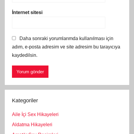
İnternet sitesi
Daha sonraki yorumlarımda kullanılması için
adım, e-posta adresim ve site adresim bu tarayıcıya
kaydedilsin.
Kategoriler
Aile İçi Sex Hikayeleri
Aldatma Hikayeleri