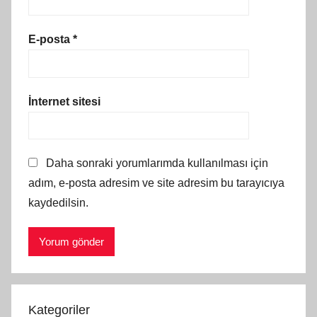
E-posta
*
İnternet sitesi
Daha sonraki yorumlarımda kullanılması için
adım, e-posta adresim ve site adresim bu tarayıcıya
kaydedilsin.
Kategoriler