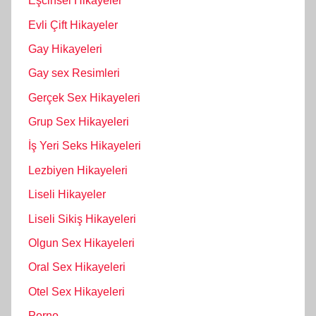
Eşcinsel Hikayeler
Evli Çift Hikayeler
Gay Hikayeleri
Gay sex Resimleri
Gerçek Sex Hikayeleri
Grup Sex Hikayeleri
İş Yeri Seks Hikayeleri
Lezbiyen Hikayeleri
Liseli Hikayeler
Liseli Sikiş Hikayeleri
Olgun Sex Hikayeleri
Oral Sex Hikayeleri
Otel Sex Hikayeleri
Porno