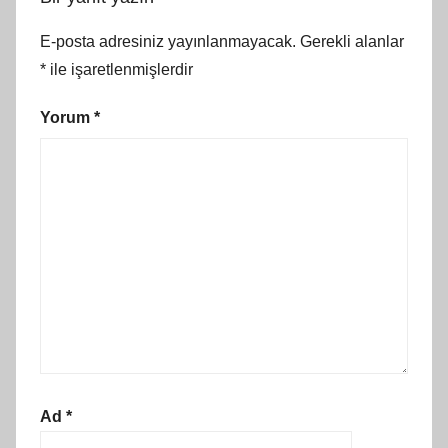
E-posta adresiniz yayınlanmayacak.
Gerekli alanlar
*
ile işaretlenmişlerdir
Yorum
*
Ad
*