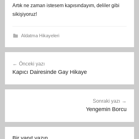
Artık ne zaman istesem kapısındayım, deliler gibi
sikişiyoruz!
Aldatma Hikayeleri
Yazı
Önceki yazı
gezinmesi
Kapıcı Dairesinde Gay Hikaye
Sonraki yazı
Yengemin Borcu
Bir yanıt yazın