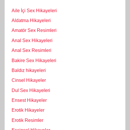
Aile İçi Sex Hikayeleri
Aldatma Hikayeleri
Amatör Sex Resimleri
Anal Sex Hikayeleri
Anal Sex Resimleri
Bakire Sex Hikayeleri
Baldız hikayeleri
Cinsel Hikayeler
Dul Sex Hikayeleri
Ensest Hikayeler
Erotik Hikayeler
Erotik Resimler