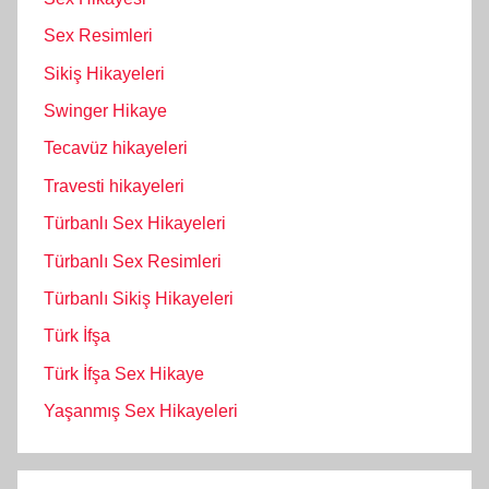
Sex Resimleri
Sikiş Hikayeleri
Swinger Hikaye
Tecavüz hikayeleri
Travesti hikayeleri
Türbanlı Sex Hikayeleri
Türbanlı Sex Resimleri
Türbanlı Sikiş Hikayeleri
Türk İfşa
Türk İfşa Sex Hikaye
Yaşanmış Sex Hikayeleri